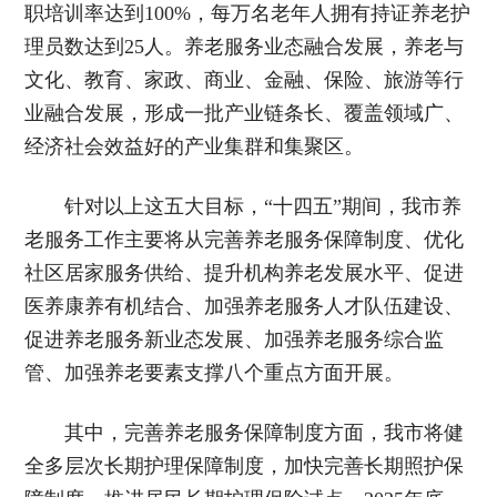
职培训率达到100%，每万名老年人拥有持证养老护
理员数达到25人。养老服务业态融合发展，养老与
文化、教育、家政、商业、金融、保险、旅游等行
业融合发展，形成一批产业链条长、覆盖领域广、
经济社会效益好的产业集群和集聚区。
针对以上这五大目标，“十四五”期间，我市养
老服务工作主要将从完善养老服务保障制度、优化
社区居家服务供给、提升机构养老发展水平、促进
医养康养有机结合、加强养老服务人才队伍建设、
促进养老服务新业态发展、加强养老服务综合监
管、加强养老要素支撑八个重点方面开展。
其中，完善养老服务保障制度方面，我市将健
全多层次长期护理保障制度，加快完善长期照护保