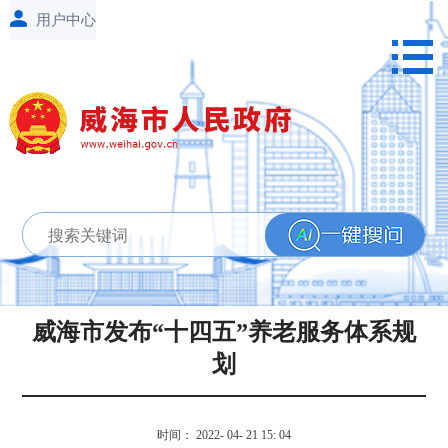
威海市发布“十四五”养老服务体系规
划
时间： 2022- 04- 21 15: 04