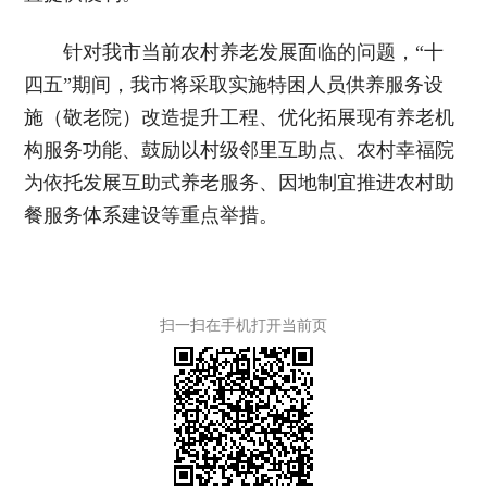
针对我市当前农村养老发展面临的问题，“十
四五”期间，我市将采取实施特困人员供养服务设
施（敬老院）改造提升工程、优化拓展现有养老机
构服务功能、鼓励以村级邻里互助点、农村幸福院
为依托发展互助式养老服务、因地制宜推进农村助
餐服务体系建设等重点举措。
扫一扫在手机打开当前页