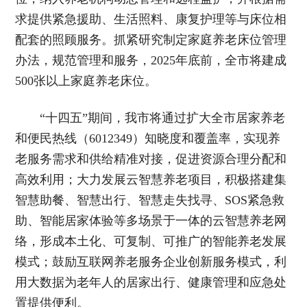
求提供紧急援助、生活照料、康复护理等与床位相
配套的照顾服务。抓紧研究制定家庭养老床位管理
办法，规范管理和服务，2025年底前，全市将建成
500张以上家庭养老床位。
“十四五”期间，我市将通过扩大全市居家养老
和便民热线（6012349）知晓度和覆盖率，实现养
老服务需求和供给精准对接，促进资源合理分配和
高效利用；大力发展云智慧养老项目，积极搭建集
智慧助餐、智慧出行、智慧走失找寻、SOS紧急救
助、智能居家体验等多场景于一体的云智慧养老网
络，形成本土化、可复制、可推广的智能养老发展
模式；鼓励互联网养老服务企业创新服务模式，利
用大数据为老年人的居家出行、健康管理和应急处
置提供便利。