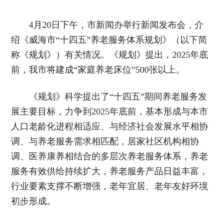
4月20日下午，市新闻办举行新闻发布会，介
绍《威海市“十四五”养老服务体系规划》（以下简
称《规划》）有关情况。《规划》提出，2025年底
前，我市将建成“家庭养老床位”500张以上。
《规划》科学提出了“十四五”期间养老服务发
展主要目标，力争到2025年底前，基本形成与本市
人口老龄化进程相适应、与经济社会发展水平相协
调、与养老服务需求相匹配，居家社区机构相协
调、医养康养相结合的多层次养老服务体系，养老
服务有效供给持续扩大，养老服务产品日益丰富，
行业要素支撑不断增强，老年宜居、老年友好环境
初步形成。