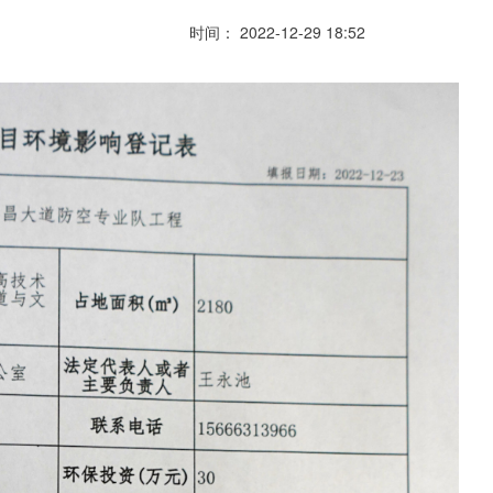
时间： 2022-12-29 18:52