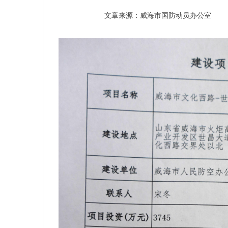
文章来源：威海市国防动员办公室