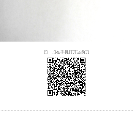
扫一扫在手机打开当前页