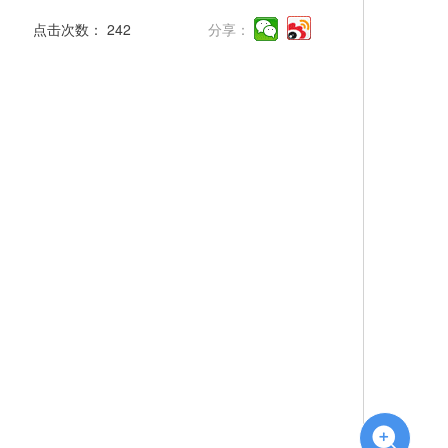
点击次数：
242
分享：