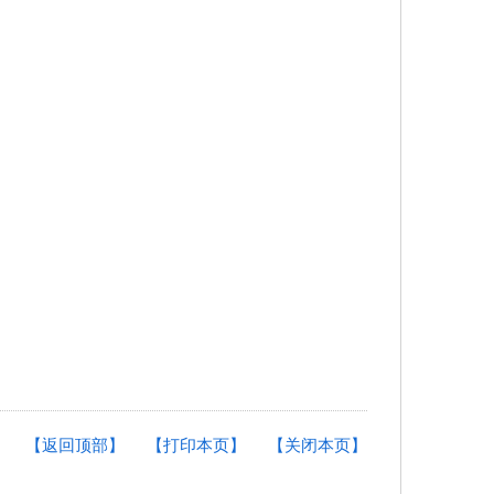
【返回顶部】
【打印本页】
【关闭本页】