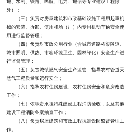
通、水利、铁路、民航、电力、通信等专业建设工程除
外）；
（三）负责对房屋建筑和市政基础设施工程用起重机
械的安装、拆卸、使用和场（厂）内专用机动车辆安全使
用进行监督管理；
（四）负责对市政公用行业（含城市道路桥梁隧道、
城市照明、供热、市容环境卫生、园林绿化）安全生产进
行监督管理；
（五）负责城镇燃气安全生产监管，指导农村管道天
然气工程质量和运行安全；
（六）指导农村住房建设、农村住房安全和危房改造
工作；
（七）依职责承担特殊建设工程消防验收，以及其他
建设工程消防备案抽查工作；
（八）负责房屋建筑和市政工程抗震设防监督管理工
作。