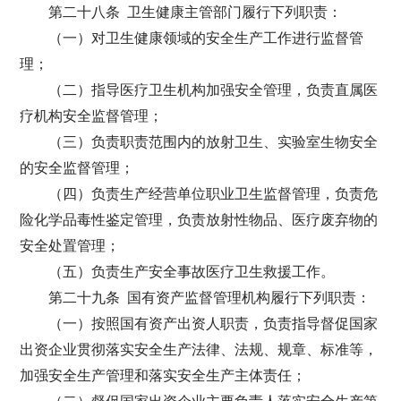
第二十八条 卫生健康主管部门履行下列职责：
（一）对卫生健康领域的安全生产工作进行监督管
理；
（二）指导医疗卫生机构加强安全管理，负责直属医
疗机构安全监督管理；
（三）负责职责范围内的放射卫生、实验室生物安全
的安全监督管理；
（四）负责生产经营单位职业卫生监督管理，负责危
险化学品毒性鉴定管理，负责放射性物品、医疗废弃物的
安全处置管理；
（五）负责生产安全事故医疗卫生救援工作。
第二十九条 国有资产监督管理机构履行下列职责：
（一）按照国有资产出资人职责，负责指导督促国家
出资企业贯彻落实安全生产法律、法规、规章、标准等，
加强安全生产管理和落实安全生产主体责任；