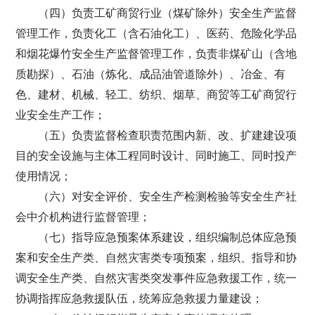
（四）负责工矿商贸行业（煤矿除外）安全生产监督
管理工作，负责化工（含石油化工）、医药、危险化学品
和烟花爆竹安全生产监督管理工作，负责非煤矿山（含地
质勘探）、石油（炼化、成品油管道除外）、冶金、有
色、建材、机械、轻工、纺织、烟草、商贸等工矿商贸行
业安全生产工作；
（五）负责监督检查职责范围内新、改、扩建建设项
目的安全设施与主体工程同时设计、同时施工、同时投产
使用情况；
（六）对安全评价、安全生产检测检验等安全生产社
会中介机构进行监督管理；
（七）指导应急预案体系建设，组织编制总体应急预
案和安全生产类、自然灾害类专项预案，组织、指导和协
调安全生产类、自然灾害类突发事件应急救援工作，统一
协调指挥应急救援队伍，统筹应急救援力量建设；