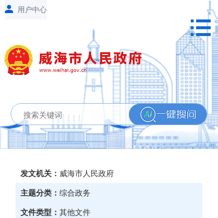
发文机关：
威海市人民政府
主题分类：
综合政务
文件类型：
其他文件