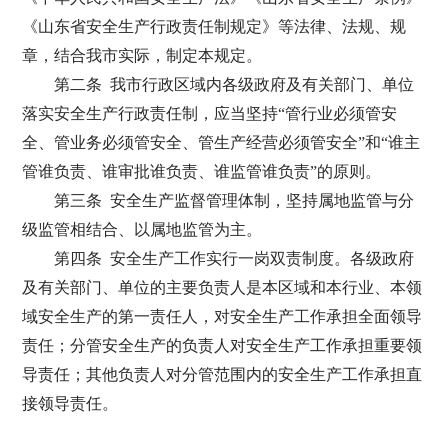
《山东省安全生产行政责任制规定》等法律、法规、规
章，结合我市实际，制定本规定。
第二条 我市行政区域内各级政府及有关部门、单位
落实安全生产行政责任制，应当坚持“管行业必须管安
全、管业务必须管安全、管生产经营必须管安全”和“谁主
管谁负责、谁审批谁负责、谁监管谁负责”的原则。
第三条 安全生产监督管理体制，坚持属地监管与分
级监管相结合、以属地监管为主。
第四条 安全生产工作实行一岗双责制度。各级政府
及有关部门、单位的主要负责人是本区域和本行业、本领
域安全生产的第一责任人，对安全生产工作承担全面领导
责任；分管安全生产的负责人对安全生产工作承担重要领
导责任；其他负责人对分管范围内的安全生产工作承担直
接领导责任。