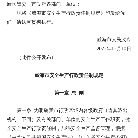
新区管委，市政府各部门、单位：
现将《威海市安全生产行政责任制规定》印发给你
们，请认真贯彻执行。
威海市人民政府
2022年12月10日
（此件公开发布）
威海市安全生产行政责任制规定
第一章 总 则
第一条 为明确我市行政区域内各级政府（含其派出
机构，下同）及有关部门、单位的安全生产工作职责，健
全安全生产行政责任制，加强安全生产监督管理，根据
《中华人民共和国安全生产法》《山东省安全生产条例》