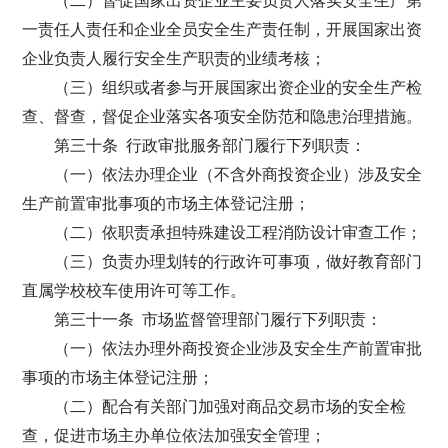
（二）督促国家出资企业主要负责人落实安全生产第
一责任人责任和企业全员安全生产责任制，开展国家出资
企业负责人履行安全生产职责的业绩考核；
（三）组织或者参与开展国家出资企业的安全生产检
查、督查，督促企业落实各项安全防范和隐患治理措施。
第三十条 行政审批服务部门履行下列职责：
（一）依法办理企业（不含外商投资企业）涉及安全
生产前置审批事项的市场主体登记注册；
（二）依职责承担特殊建设工程消防设计审查工作；
（三）负责办理划转的行政许可事项，做好教育部门
直属学校校车使用许可等工作。
第三十一条 市场监督管理部门履行下列职责：
（一）依法办理外商投资企业涉及安全生产前置审批
事项的市场主体登记注册；
（二）配合有关部门加强对商品交易市场的安全检
查，促进市场主办单位依法加强安全管理；