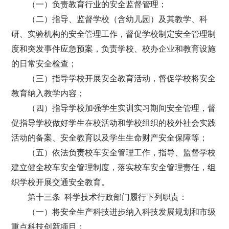
（一）负责教育行业的安全监督管理；
（二）指导、监督学校（含幼儿园）及其教学、科
研、实验机构的安全管理工作，督促学校制定安全管理制
度和突发事件应急预案，负责学校、校办企业和教育设施
的日常安全检查；
（三）指导学校开展安全教育活动，督促学校将安全
教育纳入教学内容；
（四）指导学校加强学生实训实习期间安全管理，督
促指导学校做好学生在校活动和学校组织的校外社会实践
活动的备案、安全教育以及学生生命财产安全保障等；
（五）依法负责校车安全管理工作，指导、监督学校
建立健全校车安全管理制度，落实校车安全管理责任，组
织学校开展交通安全教育。
第十三条 科学技术行政部门履行下列职责：
（一）将安全生产科技进步纳入科技发展规划和市级
重点科技创新项目；