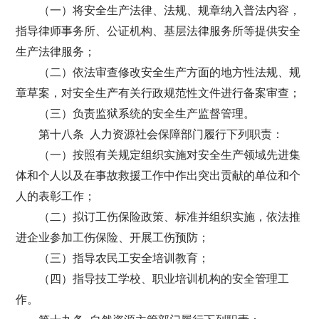
（一）将安全生产法律、法规、规章纳入普法内容，
指导律师事务所、公证机构、基层法律服务所等提供安全
生产法律服务；
（二）依法审查修改安全生产方面的地方性法规、规
章草案，对安全生产有关行政规范性文件进行备案审查；
（三）负责监狱系统的安全生产监督管理。
第十八条 人力资源社会保障部门履行下列职责：
（一）按照有关规定组织实施对安全生产领域先进集
体和个人以及在事故救援工作中作出突出贡献的单位和个
人的表彰工作；
（二）拟订工伤保险政策、标准并组织实施，依法推
进企业参加工伤保险、开展工伤预防；
（三）指导农民工安全培训教育；
（四）指导技工学校、职业培训机构的安全管理工
作。