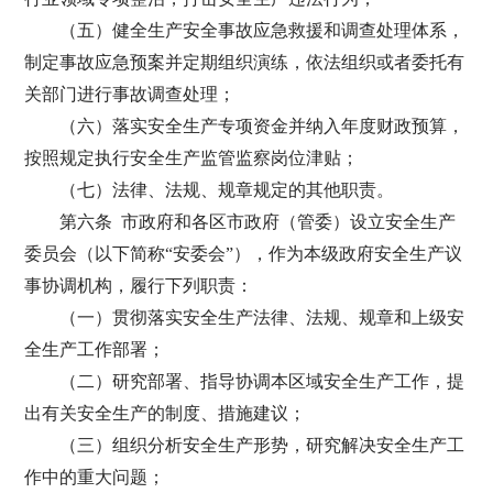
（五）健全生产安全事故应急救援和调查处理体系，
制定事故应急预案并定期组织演练，依法组织或者委托有
关部门进行事故调查处理；
（六）落实安全生产专项资金并纳入年度财政预算，
按照规定执行安全生产监管监察岗位津贴；
（七）法律、法规、规章规定的其他职责。
第六条 市政府和各区市政府（管委）设立安全生产
委员会（以下简称“安委会”），作为本级政府安全生产议
事协调机构，履行下列职责：
（一）贯彻落实安全生产法律、法规、规章和上级安
全生产工作部署；
（二）研究部署、指导协调本区域安全生产工作，提
出有关安全生产的制度、措施建议；
（三）组织分析安全生产形势，研究解决安全生产工
作中的重大问题；