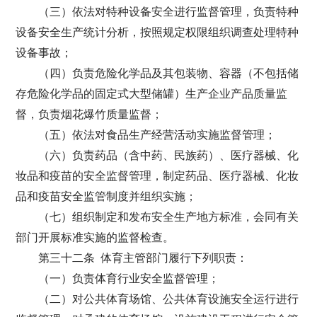
（三）依法对特种设备安全进行监督管理，负责特种
设备安全生产统计分析，按照规定权限组织调查处理特种
设备事故；
（四）负责危险化学品及其包装物、容器（不包括储
存危险化学品的固定式大型储罐）生产企业产品质量监
督，负责烟花爆竹质量监督；
（五）依法对食品生产经营活动实施监督管理；
（六）负责药品（含中药、民族药）、医疗器械、化
妆品和疫苗的安全监督管理，制定药品、医疗器械、化妆
品和疫苗安全监管制度并组织实施；
（七）组织制定和发布安全生产地方标准，会同有关
部门开展标准实施的监督检查。
第三十二条 体育主管部门履行下列职责：
（一）负责体育行业安全监督管理；
（二）对公共体育场馆、公共体育设施安全运行进行