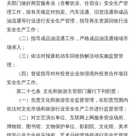
关部门做好商贸服务业（含餐饮业、住宿业）安全生产管
理工作，按有关规定对拍卖、汽车流通、旧货流通和成品
油流通等行业进行安全生产管理，指导再生资源回收行业
安全生产工作；
（二）指导成品油流通工作，严格成品油流通领域市
场准入；
（三）依法对报废机动车回收拆解活动实施监督管
理；
（四）督促指导对外投资企业加强境外投资合作项目
安全生产工作。
第二十七条 文化和旅游主管部门履行下列职责：
（一）负责文化和旅游安全监督管理，在职责范围内
依法对文化市场和旅游行业安全生产工作进行监督管理；
（二）对文艺演出单位、互联网上网服务营业场所、
博物馆、图书馆、文物保护单位、影剧院、文化馆、美术
馆等公共文化娱乐场所、艺术品经营场所进行安全监督管