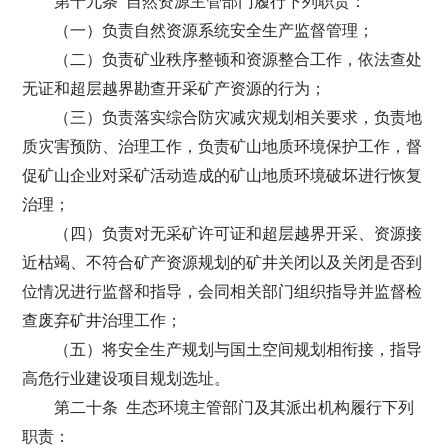
第十九条 自然资源主管部门履行下列职责：
（一）负责自然资源系统安全生产监督管理；
（二）负责矿业秩序整顿和资源整合工作，依法查处
无证和超层越界勘查开采矿产资源的行为；
（三）负责落实综合防灾减灾规划相关要求，负责地
质灾害预防、治理工作，负责矿山地质环境保护工作，督
促矿山企业对采矿活动造成的矿山地质环境破坏进行恢复
治理；
（四）负责对无采矿许可证和超层越界开采、资源接
近枯竭、不符合矿产资源规划的矿井关闭以及关闭是否到
位情况进行监督和指导，会同相关部门组织指导并监督检
查废弃矿井治理工作；
（五）将安全生产规划与国土空间规划相衔接，指导
高危行业建设项目规划选址。
第二十条 生态环境主管部门及其派出机构履行下列
职责：