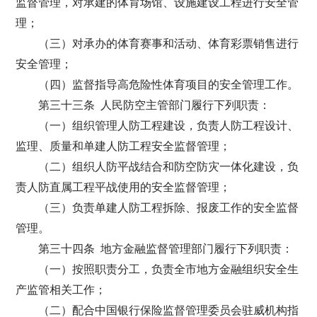
监督管理，对承建的体育场馆、设施建设工程进行安全管
理；
（三）对承办的体育赛事和活动、体育彩票销售进行
安全管理；
（四）监督指导高危险性体育项目的安全管理工作。
第三十三条 人民防空主管部门履行下列职责：
（一）组织管理人防工程建设，负责人防工程设计、
监理、质量和单建人防工程安全监督管理；
（二）组织人防平战结合和防空防灾一体化建设，负
责人防直属工程平战使用的安全监督管理；
（三）负责单建人防工程拆除、报废工作的安全监督
管理。
第三十四条 地方金融监督管理部门履行下列职责：
（一）按照职责分工，负责全市地方金融组织安全生
产监管相关工作；
（二）配合中国银行保险监督管理委员会驻威机构指