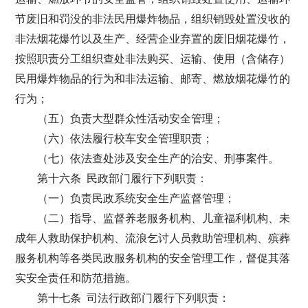
节废旧和罚没的非法民用爆炸物品，组织销毁处置没收的
非法烟花爆竹以及生产、经营企业弃置的废旧烟花爆竹，
按照职责分工组织查处非法购买、运输、使用（含储存）
民用爆炸物品的行为和非法运输、邮寄、燃放烟花爆竹的
行为；
（五）负责大型群众性活动安全管理；
（六）依法履行校车安全管理职责；
（七）依法查处涉及安全生产的治安、刑事案件。
第十六条 民政部门履行下列职责：
（一）负责民政系统安全生产监督管理；
（二）指导、监督养老服务机构、儿童福利机构、未
成年人救助保护机构、流浪乞讨人员救助管理机构、殡葬
服务机构等各类民政服务机构的安全管理工作，督促其落
实安全责任和防范措施。
第十七条 司法行政部门履行下列职责：