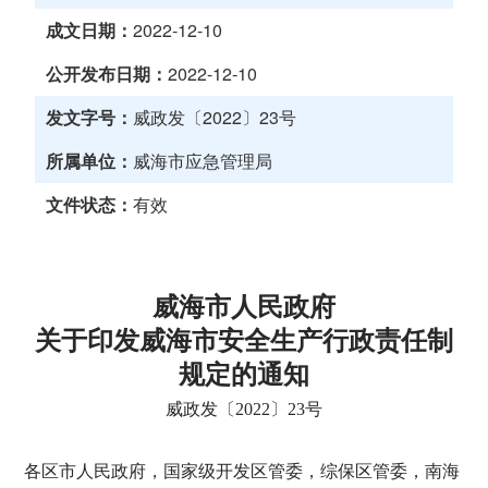
成文日期：
2022-12-10
公开发布日期：
2022-12-10
发文字号：
威政发〔2022〕23号
所属单位：
威海市应急管理局
文件状态：
有效
威海市人民政府
关于印发威海市安全生产行政责任制
规定的通知
威政发〔2022〕23号
各区市人民政府，国家级开发区管委，综保区管委，南海