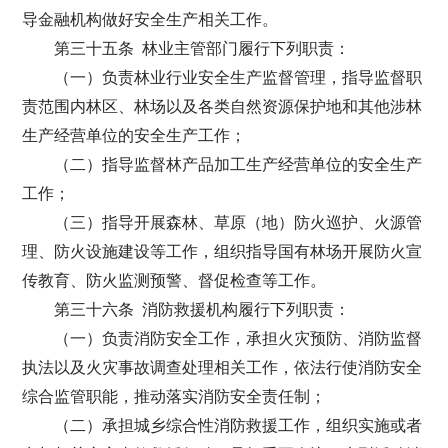
导金融机构做好安全生产相关工作。
第三十五条 林业主管部门履行下列职责：
（一）负责林业行业安全生产监督管理，指导监督职
责范围内林区、林场以及各类自然资源保护地和其他涉林
生产经营单位的安全生产工作；
（二）指导监督林产品加工生产经营单位的安全生产
工作；
（三）指导开展森林、草原（地）防火巡护、火源管
理、防火设施建设等工作，组织指导国有林场开展防火宣
传教育、防火监测预警、督促检查等工作。
第三十六条 消防救援机构履行下列职责：
（一）负责消防安全工作，承担火灾预防、消防监督
执法以及火灾事故调查处理相关工作，依法行使消防安全
综合监管职能，推动落实消防安全责任制；
（二）承担城乡综合性消防救援工作，组织实施或者