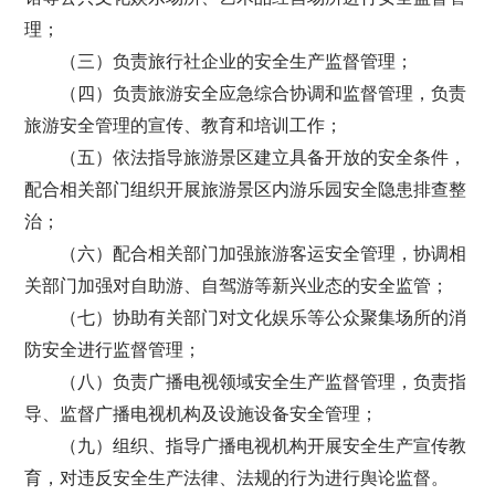
理；
（三）负责旅行社企业的安全生产监督管理；
（四）负责旅游安全应急综合协调和监督管理，负责
旅游安全管理的宣传、教育和培训工作；
（五）依法指导旅游景区建立具备开放的安全条件，
配合相关部门组织开展旅游景区内游乐园安全隐患排查整
治；
（六）配合相关部门加强旅游客运安全管理，协调相
关部门加强对自助游、自驾游等新兴业态的安全监管；
（七）协助有关部门对文化娱乐等公众聚集场所的消
防安全进行监督管理；
（八）负责广播电视领域安全生产监督管理，负责指
导、监督广播电视机构及设施设备安全管理；
（九）组织、指导广播电视机构开展安全生产宣传教
育，对违反安全生产法律、法规的行为进行舆论监督。