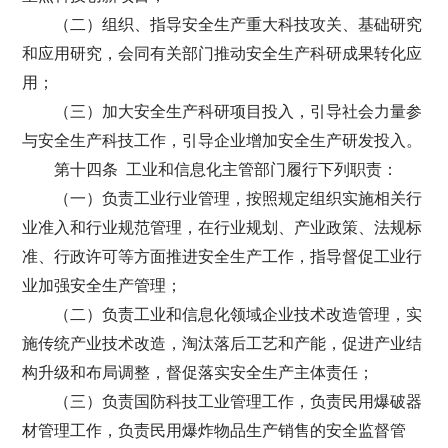
（二）组织、指导安全生产重大科技攻关、基础研究
和应用研究，会同有关部门推动安全生产科研成果转化应
用；
（三）加大安全生产科研项目投入，引导社会力量参
与安全生产科技工作，引导企业增加安全生产研发投入。
第十四条 工业和信息化主管部门履行下列职责：
（一）负责工业行业管理，按照规定组织实施相关行
业准入和行业规范管理，在行业规划、产业政策、法规标
准、行政许可等方面推进安全生产工作，指导督促工业行
业加强安全生产管理；
（二）负责工业和信息化领域企业技术改造管理，实
施传统产业技术改造，淘汰落后工艺和产能，促进产业结
构升级和布局调整，督促落实安全生产主体责任；
（三）负责国防科技工业管理工作，负责民用爆破器
材管理工作，负责民用爆炸物品生产销售的安全监督管