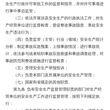
全生产行政许可审批工作的监督和指导，并对许可事项进
行事中事后监管；
（三）依法开展涉及安全生产的行政执法工作，对生
产经营单位进行监督检查，督促整改事故隐患，查处安全
生产违法行为；
（四）负责监管（主管）行业（领域）安全生产统计
分析，制定事故应急预案，上报事故情况，进行事故统
计，依法参与或者组织事故应急救援和事故调查处理，对
事故防范和整改措施进行监督检查；
（五）受理安全生产举报投诉；
（六）负责本部门及所属单位的安全生产管理；
（七）国家和省规定的其他职责。
第九条 负有安全生产监督管理职责的部门对生产经
营单位的安全生产工作进行监督管理，按照下列规定执
行：