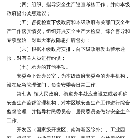
（四）组织、指导安全生产巡查考核工作，并向本级
政府提出奖惩建议；
（五）督促检查下级政府和本级政府有关部门安全生
产工作落实情况，组织开展安全生产大检查、综合督导和
专项整治，对重大事故隐患挂牌督办；
（六）根据本级政府安排，向下级政府发出警示通
报，对有关人员进行约谈；
（七）承办的其他事项。
安委会下设办公室，为本级政府安委会的办事机构，
设在应急管理部门，负责安委会日常工作。
第七条 镇人民政府、街道办事处应当设立或者明确
安全生产监督管理机构，对本区域安全生产工作进行综合
监督管理，并指导村民委员会、居民委员会做好安全生产
工作。
开发区（国家级开发区、南海新区除外）、工业园