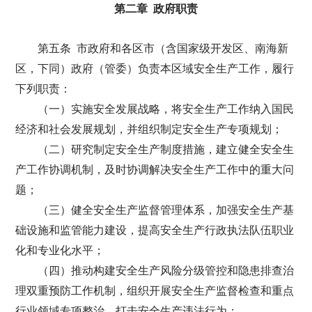
第二章 政府职责
第五条 市政府和各区市（含国家级开发区、南海新
区，下同）政府（管委）负责本区域安全生产工作，履行
下列职责：
（一）实施安全发展战略，将安全生产工作纳入国民
经济和社会发展规划，并组织制定安全生产专项规划；
（二）研究制定安全生产制度措施，建立健全安全生
产工作协调机制，及时协调解决安全生产工作中的重大问
题；
（三）健全安全生产监督管理体系，加强安全生产基
础设施和监管能力建设，提高安全生产行政执法队伍职业
化和专业化水平；
（四）推动构建安全生产风险分级管控和隐患排查治
理双重预防工作机制，组织开展安全生产监督检查和重点
行业领域专项整治，打击安全生产违法行为；