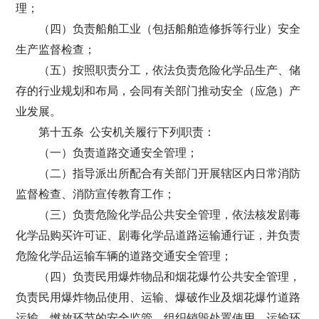
理；
（四）负责船舶工业（包括船舶造修拆等行业）安全
生产监督检查；
（五）按照职责分工，依法负责危险化学品生产、储
存的行业规划和布局，会同有关部门推动安全（应急）产
业发展。
第十五条 公安机关履行下列职责：
（一）负责道路交通安全管理；
（二）指导派出所配合有关部门开展辖区内日常消防
监督检查、消防宣传教育工作；
（三）负责危险化学品公共安全管理，依法核发剧毒
化学品购买许可证、剧毒化学品道路运输通行证，并负责
危险化学品运输车辆的道路交通安全管理；
（四）负责民用爆炸物品和烟花爆竹公共安全管理，
负责民用爆炸物品使用、运输、爆破作业及烟花爆竹道路
运输、燃放环节的安全监管，组织销毁处置使用、运输环