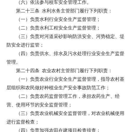
（六）依法参与校车安全管理工作。
第二十三条 水利水务主管部门履行下列职责：
（一）负责水利行业安全生产监督管理；
（二）负责水利工程安全生产监督管理；
（三）负责对河道采砂影响防洪安全、河势稳定、堤
防安全进行监管；
（四）负责供水、排水及污水处理行业安全生产监督
管理。
第二十四条 农业农村主管部门履行下列职责：
（一）负责农业行业安全生产监督管理，指导农村基
层组织和农民做好种植业生产安全事故防范工作；
（二）负责农药监督管理工作，承担农药生产、经
营、使用环节的安全监督管理；
（三）负责农业机械安全监督管理，对农业机械使用
进行监督检查；
（四）负责加强农田在建项目检查排查；