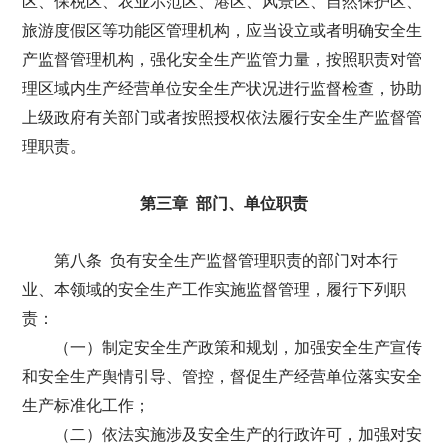
区、保税区、农业示范区、港区、风景区、自然保护区、
旅游度假区等功能区管理机构，应当设立或者明确安全生
产监督管理机构，强化安全生产监管力量，按照职责对管
理区域内生产经营单位安全生产状况进行监督检查，协助
上级政府有关部门或者按照授权依法履行安全生产监督管
理职责。
第三章 部门、单位职责
第八条 负有安全生产监督管理职责的部门对本行
业、本领域的安全生产工作实施监督管理，履行下列职
责：
（一）制定安全生产政策和规划，加强安全生产宣传
和安全生产舆情引导、管控，督促生产经营单位落实安全
生产标准化工作；
（二）依法实施涉及安全生产的行政许可，加强对安