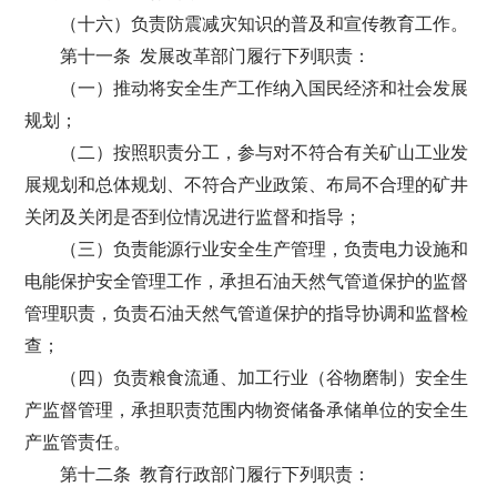
（十六）负责防震减灾知识的普及和宣传教育工作。
第十一条 发展改革部门履行下列职责：
（一）推动将安全生产工作纳入国民经济和社会发展
规划；
（二）按照职责分工，参与对不符合有关矿山工业发
展规划和总体规划、不符合产业政策、布局不合理的矿井
关闭及关闭是否到位情况进行监督和指导；
（三）负责能源行业安全生产管理，负责电力设施和
电能保护安全管理工作，承担石油天然气管道保护的监督
管理职责，负责石油天然气管道保护的指导协调和监督检
查；
（四）负责粮食流通、加工行业（谷物磨制）安全生
产监督管理，承担职责范围内物资储备承储单位的安全生
产监管责任。
第十二条 教育行政部门履行下列职责：