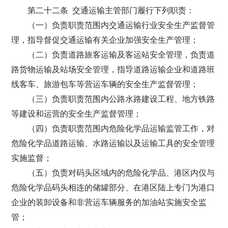
第二十二条 交通运输主管部门履行下列职责：
（一）负责职责范围内交通运输行业安全生产监督管
理，指导督促交通运输有关企业加强安全生产管理；
（二）负责道路旅客运输及客运站安全管理，负责道
路货物运输及站场安全管理，指导道路运输企业和道路班
线客车、旅游包车等营运车辆的安全生产监督管理；
（三）负责职责范围内公路水路建设工程、地方铁路
等建设和运营的安全生产监督管理；
（四）负责职责范围内危险化学品运输监管工作，对
危险化学品道路运输、水路运输以及运输工具的安全管理
实施监督；
（五）负责对码头区域内的危险化学品、港区内仅与
危险化学品码头相连的储罐部分、在港区陆上专门为港口
企业的装卸设备和非营运车辆服务的加油站实施安全监
管；