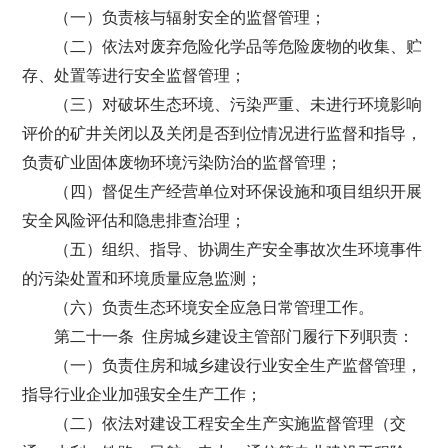
（一）负责核与辐射安全的监督管理；
（二）依法对废弃危险化学品等危险废物的收集、贮
存、处置等进行安全监督管理；
（三）对破坏生态环境、污染严重、未进行环境影响
评价的矿井关闭以及关闭是否到位情况进行监督和指导，
负责矿业固体废物环境污染防治的监督管理；
（四）督促生产经营单位对环保设施和项目组织开展
安全风险评估和隐患排查治理；
（五）组织、指导、协调生产安全事故次生环境事件
的污染处置和环境质量应急监测；
（六）负责生态环境安全应急日常管理工作。
第二十一条 住房城乡建设主管部门履行下列职责：
（一）负责住房和城乡建设行业安全生产监督管理，
指导行业企业加强安全生产工作；
（二）依法对建设工程安全生产实施监督管理（交