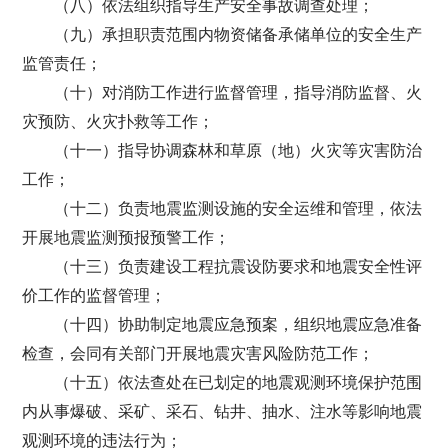
（八）依法组织指导生产安全事故调查处理；
（九）承担职责范围内物资储备承储单位的安全生产
监管责任；
（十）对消防工作进行监督管理，指导消防监督、火
灾预防、火灾扑救等工作；
（十一）指导协调森林和草原（地）火灾等灾害防治
工作；
（十二）负责地震监测设施的安全运维和管理，依法
开展地震监测预报预警工作；
（十三）负责建设工程抗震设防要求和地震安全性评
价工作的监督管理；
（十四）协助制定地震应急预案，组织地震应急准备
检查，会同有关部门开展地震灾害风险防范工作；
（十五）依法查处在已划定的地震观测环境保护范围
内从事爆破、采矿、采石、钻井、抽水、注水等影响地震
观测环境的违法行为；