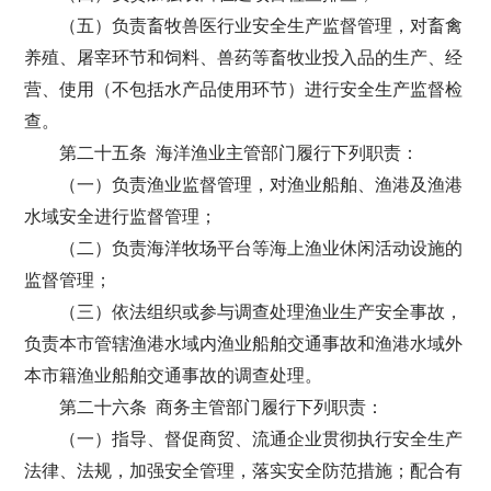
（五）负责畜牧兽医行业安全生产监督管理，对畜禽
养殖、屠宰环节和饲料、兽药等畜牧业投入品的生产、经
营、使用（不包括水产品使用环节）进行安全生产监督检
查。
第二十五条 海洋渔业主管部门履行下列职责：
（一）负责渔业监督管理，对渔业船舶、渔港及渔港
水域安全进行监督管理；
（二）负责海洋牧场平台等海上渔业休闲活动设施的
监督管理；
（三）依法组织或参与调查处理渔业生产安全事故，
负责本市管辖渔港水域内渔业船舶交通事故和渔港水域外
本市籍渔业船舶交通事故的调查处理。
第二十六条 商务主管部门履行下列职责：
（一）指导、督促商贸、流通企业贯彻执行安全生产
法律、法规，加强安全管理，落实安全防范措施；配合有