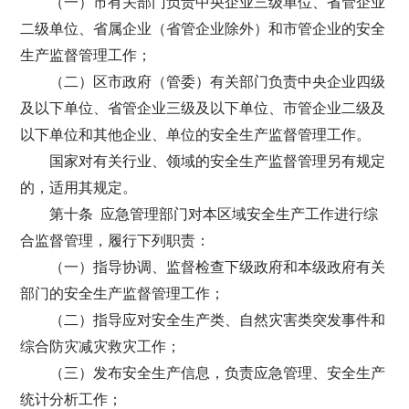
（一）市有关部门负责中央企业三级单位、省管企业
二级单位、省属企业（省管企业除外）和市管企业的安全
生产监督管理工作；
（二）区市政府（管委）有关部门负责中央企业四级
及以下单位、省管企业三级及以下单位、市管企业二级及
以下单位和其他企业、单位的安全生产监督管理工作。
国家对有关行业、领域的安全生产监督管理另有规定
的，适用其规定。
第十条 应急管理部门对本区域安全生产工作进行综
合监督管理，履行下列职责：
（一）指导协调、监督检查下级政府和本级政府有关
部门的安全生产监督管理工作；
（二）指导应对安全生产类、自然灾害类突发事件和
综合防灾减灾救灾工作；
（三）发布安全生产信息，负责应急管理、安全生产
统计分析工作；