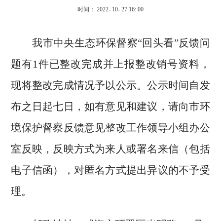
时间： 2022- 10- 27 16: 00
我市中央生态环保督察
“
回头看
”
反馈问
题
有
1
件已整改完成并上报整改销号资料，
现将整改完成情况予以公示。公示时间自发
布之日起七日，如有意见和建议，请向市环
境保护督察反馈意见整改工作领导小组办公
室反映，反映方式为来人或署名来信（包括
电子信函），对匿名方式提出异议的不予受
理。