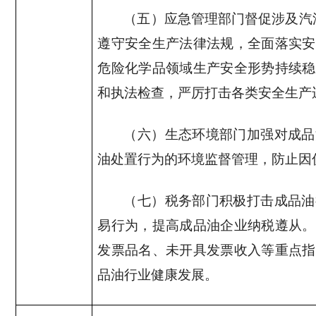
（五）应急管理部门督促涉及汽
遵守安全生产法律法规，全面落实安
危险化学品领域生产安全形势持续稳
和执法检查，严厉打击各类安全生产
（六）生态环境部门加强对成品
油处置行为的环境监督管理，防止因
（七）税务部门积极打击成品油
易行为，提高成品油企业纳税遵从。
发票品名、未开具发票收入等重点指
品油行业健康发展。