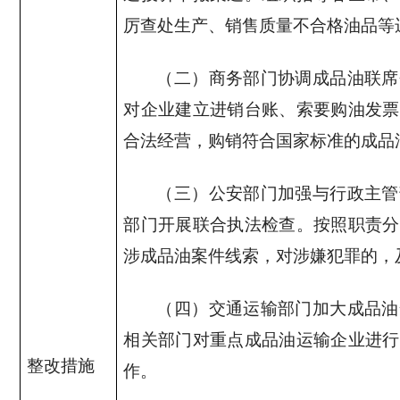
厉查处生产、销售质量不合格油品等
（二）商务部门协调成品油联席
对企业建立进销台账、索要购油发票
合法经营，购销符合国家标准的成品
（三）公安部门加强与行政主管
部门开展联合执法检查。按照职责分
涉成品油案件线索，对涉嫌犯罪的，
（四）交通运输部门加大成品油
相关部门对重点成品油运输企业进行
整改措施
作。