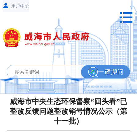
威海市中央生态环保督察“回头看”已
整改反馈问题整改销号情况公示（第
十一批）