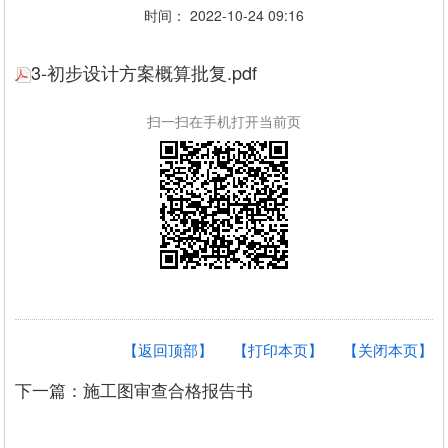
时间： 2022-10-24 09:16
3-初步设计方案概算批复.pdf
扫一扫在手机打开当前页
【返回顶部】
【打印本页】
【关闭本页】
下一篇：施工图审查合格报告书