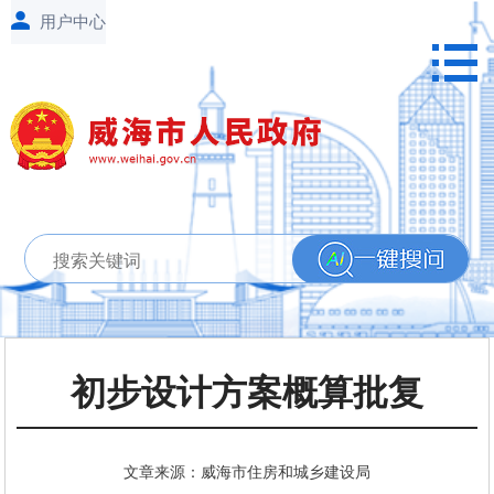
初步设计方案概算批复
文章来源：威海市住房和城乡建设局