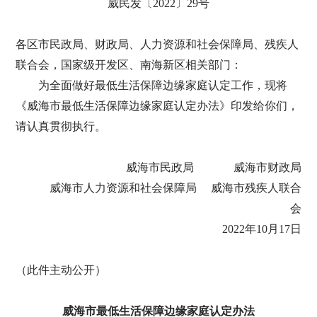
威民发〔2022〕29号
各区市民政局、财政局、人力资源和社会保障局、残疾人
联合会，国家级开发区、南海新区相关部门：
为全面做好最低生活保障边缘家庭认定工作，现将
《威海市最低生活保障边缘家庭认定办法》印发给你们，
请认真贯彻执行。
威海市民政局 威海市财政局
威海市人力资源和社会保障局 威海市残疾人联合
会
2022年10月17日
（此件主动公开）
威海市最低生活保障边缘家庭认定办法