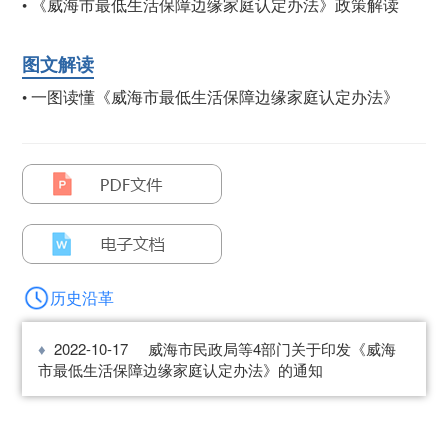
《威海市最低生活保障边缘家庭认定办法》政策解读
•
图文解读
一图读懂《威海市最低生活保障边缘家庭认定办法》
•
历史沿革
2022-10-17
威海市民政局等4部门关于印发《威海
市最低生活保障边缘家庭认定办法》的通知