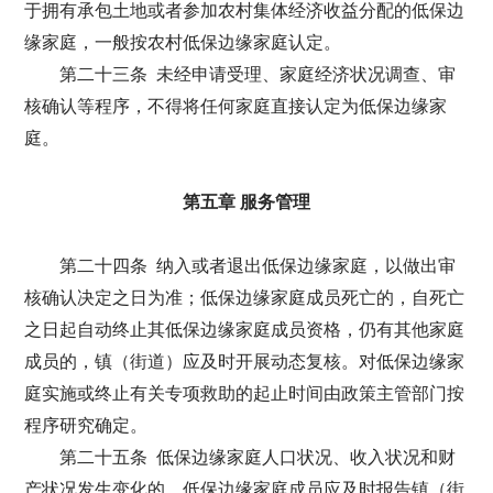
于拥有承包土地或者参加农村集体经济收益分配的低保边
缘家庭，一般按农村低保边缘家庭认定。
第二十三条 未经申请受理、家庭经济状况调查、审
核确认等程序，不得将任何家庭直接认定为低保边缘家
庭。
第五章 服务管理
第二十四条 纳入或者退出低保边缘家庭，以做出审
核确认决定之日为准；低保边缘家庭成员死亡的，自死亡
之日起自动终止其低保边缘家庭成员资格，仍有其他家庭
成员的，镇（街道）应及时开展动态复核。对低保边缘家
庭实施或终止有关专项救助的起止时间由政策主管部门按
程序研究确定。
第二十五条 低保边缘家庭人口状况、收入状况和财
产状况发生变化的，低保边缘家庭成员应及时报告镇（街