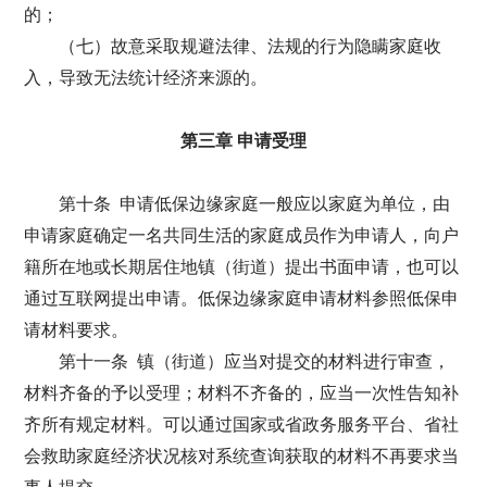
的；
（七）故意采取规避法律、法规的行为隐瞒家庭收
入，导致无法统计经济来源的。
第三章 申请受理
第十条 申请低保边缘家庭一般应以家庭为单位，由
申请家庭确定一名共同生活的家庭成员作为申请人，向户
籍所在地或长期居住地镇（街道）提出书面申请，也可以
通过互联网提出申请。低保边缘家庭申请材料参照低保申
请材料要求。
第十一条 镇（街道）应当对提交的材料进行审查，
材料齐备的予以受理；材料不齐备的，应当一次性告知补
齐所有规定材料。可以通过国家或省政务服务平台、省社
会救助家庭经济状况核对系统查询获取的材料不再要求当