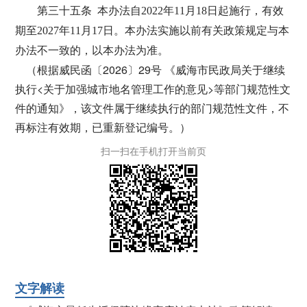
第三十五条 本办法自2022年11月18日起施行，有效
期至2027年11月17日。本办法实施以前有关政策规定与本
办法不一致的，以本办法为准。
（根据威民函〔2026〕29号 《威海市民政局关于继续
执行<关于加强城市地名管理工作的意见>等部门规范性文
件的通知》，该文件属于继续执行的部门规范性文件，不
再标注有效期，已重新登记编号。）
扫一扫在手机打开当前页
文字解读