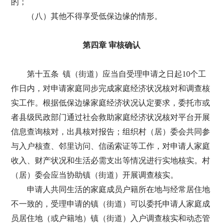
的；
（八）其他不得享受低保边缘的情形。
第四章 审核确认
第十五条 镇（街道）应当自受理申请之日起10个工
作日内，对申请家庭同步完成家庭经济状况核对和调查核
实工作。根据低保边缘家庭经济状况认定要求，委托市或
者县级民政部门通过社会救助家庭经济状况核对平台开展
信息查询核对，出具核对报告；组织村（居）委会共同参
与入户核查、邻里访问、信函索证等工作，对申请人家庭
收入、财产状况和生活必需支出等情况进行实地核实。村
（居）委会应当协助镇（街道）开展调查核实。
申请人共同生活的家庭成员户籍所在地与经常居住地
不一致的，受理申请的镇（街道）可以委托申请人家庭成
员居住地（或户籍地）镇（街道）入户调查核实和动态管