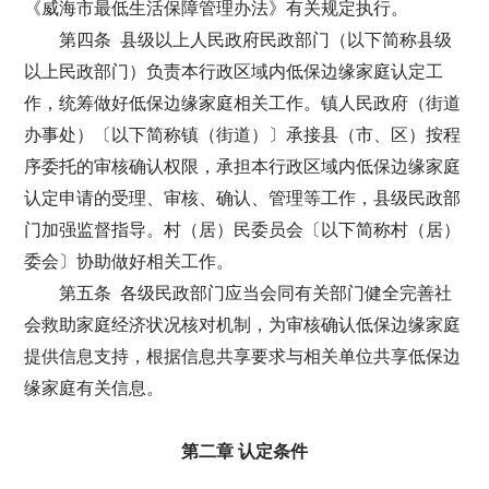
《威海市最低生活保障管理办法》有关规定执行。
第四条 县级以上人民政府民政部门（以下简称县级
以上民政部门）负责本行政区域内低保边缘家庭认定工
作，统筹做好低保边缘家庭相关工作。镇人民政府（街道
办事处）〔以下简称镇（街道）〕承接县（市、区）按程
序委托的审核确认权限，承担本行政区域内低保边缘家庭
认定申请的受理、审核、确认、管理等工作，县级民政部
门加强监督指导。村（居）民委员会〔以下简称村（居）
委会〕协助做好相关工作。
第五条 各级民政部门应当会同有关部门健全完善社
会救助家庭经济状况核对机制，为审核确认低保边缘家庭
提供信息支持，根据信息共享要求与相关单位共享低保边
缘家庭有关信息。
第二章 认定条件