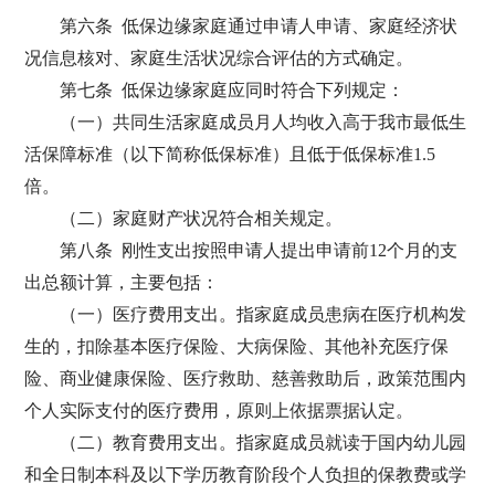
第六条 低保边缘家庭通过申请人申请、家庭经济状
况信息核对、家庭生活状况综合评估的方式确定。
第七条 低保边缘家庭应同时符合下列规定：
（一）共同生活家庭成员月人均收入高于我市最低生
活保障标准（以下简称低保标准）且低于低保标准1.5
倍。
（二）家庭财产状况符合相关规定。
第八条 刚性支出按照申请人提出申请前12个月的支
出总额计算，主要包括：
（一）医疗费用支出。指家庭成员患病在医疗机构发
生的，扣除基本医疗保险、大病保险、其他补充医疗保
险、商业健康保险、医疗救助、慈善救助后，政策范围内
个人实际支付的医疗费用，原则上依据票据认定。
（二）教育费用支出。指家庭成员就读于国内幼儿园
和全日制本科及以下学历教育阶段个人负担的保教费或学