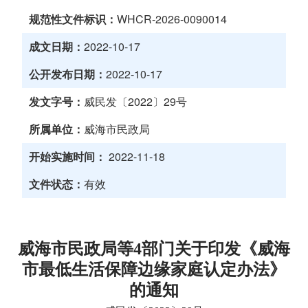
规范性文件标识：
WHCR-2026-0090014
成文日期：
2022-10-17
公开发布日期：
2022-10-17
发文字号：
威民发〔2022〕29号
所属单位：
威海市民政局
开始实施时间：
2022-11-18
文件状态：
有效
威海市民政局等4部门关于印发《威海
市最低生活保障边缘家庭认定办法》
的通知