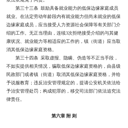
第三十三条 鼓励具备就业能力的低保边缘家庭成员
就业。在法定劳动年龄段内有就业能力但尚未就业的低保
边缘家庭成员，应当接受人力资源社会保障等有关部门介
绍的工作。无正当理由，连续3次拒绝接受介绍的与其健
康状况、就业能力等相适应的工作的，镇（街道）应当取
消其低保边缘家庭资格。
第三十四条 采取虚报、隐瞒、伪造等不正当手段，
不如实提供相关情况，骗取低保边缘家庭资格的，由县级
民政部门或者镇（街道）取消其低保边缘家庭资格，并给
予说服教育；违反治安管理规定的，提请公安机关依法给
予治安管理处罚；构成犯罪的，移交司法部门依法追究法
律责任。
第六章 附 则