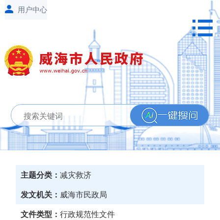
主题分类：
减灾救济
发文机关：
威海市民政局
文件类型：
行政规范性文件