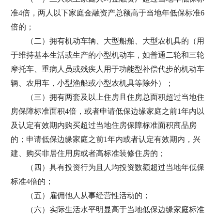
准4倍，两人以下家庭金融资产总额高于当地年低保标准6
倍的；
（二）拥有机动车辆、大型船舶、大型农机具的（用
于维持基本生活或生产的小型机动车，如普通二轮和三轮
摩托车、重病人员或残疾人用于功能型补偿代步的机动车
辆、农用车，小型渔船或小型农机具等除外）；
（三）拥有两套及以上住房且住房总面积超过当地住
房保障标准面积4倍，或者申请低保边缘家庭之前1年内以
及认定有效期内购买超过当地住房保障标准面积商品房
的；申请低保边缘家庭之前1年内或者认定有效期内，兴
建、购买非居住用房或者高标准装修住房的；
（四）具有投资行为且人均投资数额超过当地年低保
标准4倍的；
（五）雇佣他人从事经营性活动的；
（六）实际生活水平明显高于当地低保边缘家庭标准