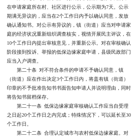
在申请家庭所在村、社区进行公示，公示期为7天。公示
期满无异议的，应当在2个工作日内予以确认同意，发放
确认通知书。对公示有异议的，镇（街道）应当对申请家
庭的经济状况重新组织调查核实，视情开展民主评议，在
10个工作日内提出审核意见，并重新公示。对在审核确认
阶段接到投诉、举报的低保边缘家庭申请，县级民政部门
应当入户调查。
第二十条 对不符合条件的申请不予确认同意，镇
（街道）应在作出决定3个工作日内，将盖有镇（街道）
印章的不予批准告知书书面告知申请人并说明理由，同时
将告知书留档保存。
第二十一条 低保边缘家庭审核确认工作应当自受理
之日起20个工作日之内完成；特殊情况下，可以延长至30
个工作日。
第二十二条 合理认定城市与农村低保边缘家庭。对