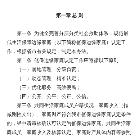
第一章 总 则
第一条 为健全完善分层分类社会救助体系，规范最
低生活保障边缘家庭（以下简称低保边缘家庭）认定工
作，根据省市有关规定，制定本办法。
第二条 低保边缘家庭认定工作应遵循以下原则：
（一）属地管理，分级负责；
（二）动态管理，精准认定；
（三）优化服务，高效便民；
（四）公开、公平、公正、公信。
第三条 共同生活家庭成员户籍状况、家庭收入（扣
减刚性支出）、家庭财产符合我市低保边缘家庭认定条件
的，经申请审核确认可认定为低保边缘家庭。共同生活家
庭成员、家庭收入及核算认定、家庭财产具体内容等参照