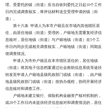
理。受委托的镇（街道）应当自收到委托之日起10个工作
日内完成调查核实，将评估材料送交受理申请的镇（街
道）。
第十六条 申请人为本市户籍且在市域内其他辖区居
住，由居住地镇（街道）受理的，户籍地无需重复经济信
息核对，居住地镇（街道）与户籍地镇（街道）在5个工
作日内同步完成相关调查核实，户籍地镇（街道）同期反
馈调查情况。
申请人为市外户籍且在本市辖区居住的，居住地镇
（街道）将其电子信息档案通过社会救助信息系统等途径
转发至申请人户籍地县级民政部门或镇（街道），由户籍
地县级民政部门或镇（街道）按协办规程，协同开展经济
信息核对和调查工作。
户籍地未建立银行、保险机构金融资产核对机制的，
或20个工作日内未提供经济信息核对和调查情况的，居住