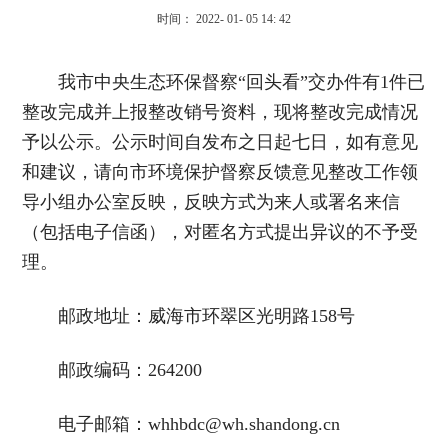
时间： 2022- 01- 05 14: 42
我市中央生态环保督察“回头看”交办件有1件已
整改完成并上报整改销号资料，现将整改完成情况
予以公示。公示时间自发布之日起七日，如有意见
和建议，请向市环境保护督察反馈意见整改工作领
导小组办公室反映，反映方式为来人或署名来信
（包括电子信函），对匿名方式提出异议的不予受
理。
邮政地址：威海市环翠区光明路158号
邮政编码：264200
电子邮箱：whhbdc@wh.shandong.cn