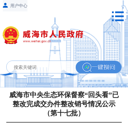
威海市中央生态环保督察“回头看”已
整改完成交办件整改销号情况公示
（第十七批）