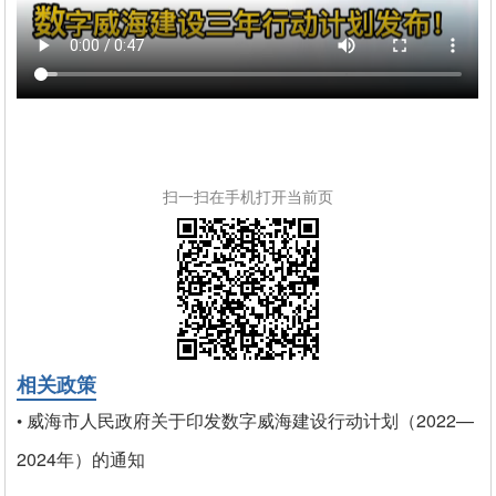
扫一扫在手机打开当前页
相关政策
威海市人民政府关于印发数字威海建设行动计划（2022—
•
2024年）的通知