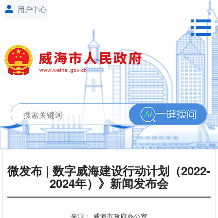
微发布 | 数字威海建设行动计划（2022-
2024年）》新闻发布会
来源： 威海市政府办公室