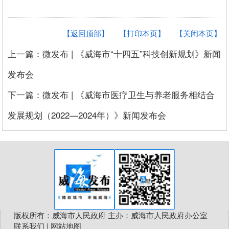
【返回顶部】
【打印本页】
【关闭本页】
上一篇：微发布 | 《威海市“十四五”科技创新规划》新闻
发布会
下一篇：微发布 | 《威海市医疗卫生与养老服务相结合
发展规划（2022—2024年）》新闻发布会
版权所有：威海市人民政府 主办：威海市人民政府办公室
联系我们
|
网站地图