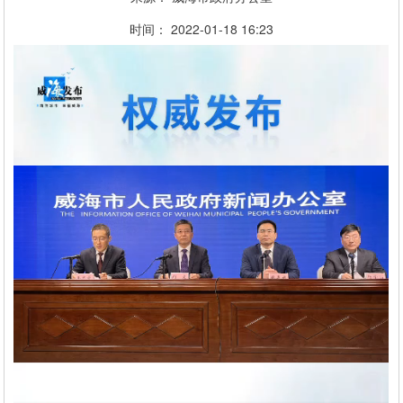
时间：
2022-01-18
16:23