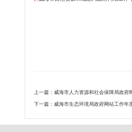
上一篇：威海市人力资源和社会保障局政府网
下一篇：威海市生态环境局政府网站工作年度