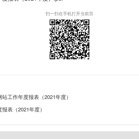
扫一扫在手机打开当前页
站工作年度报表（2021年度）
报表（2021年度）