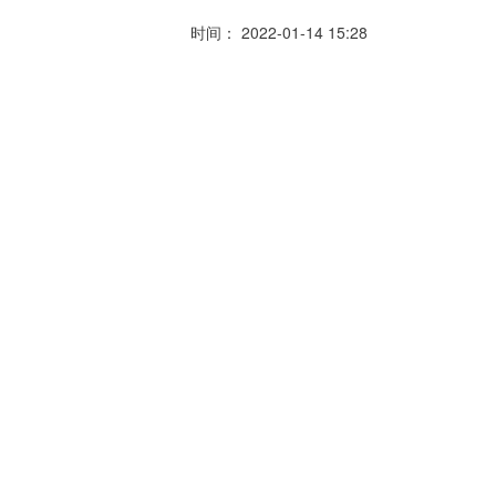
时间： 2022-01-14 15:28