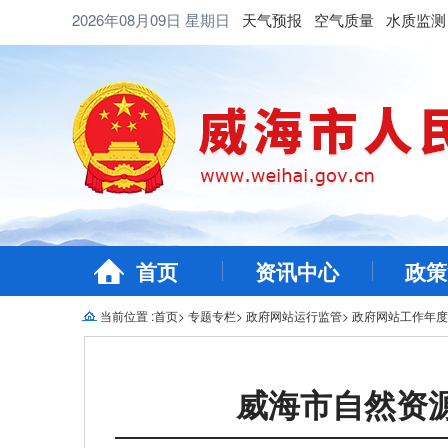
2026年08月09日
星期日
天气预报
空气质量
水质监测
首页
资讯中心
政策
当前位置 :
首页
>
专题专栏
>
政府网站运行监管
>
政府网站工作年度
威海市自然资源