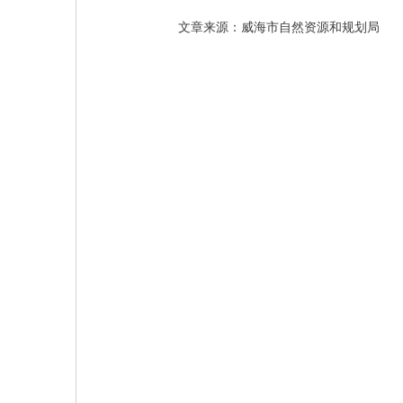
文章来源：威海市自然资源和规划局