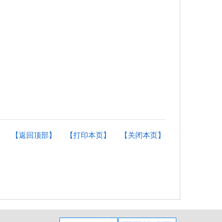
【返回顶部】
【打印本页】
【关闭本页】