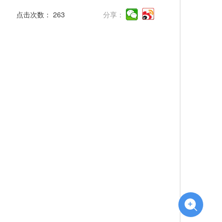
点击次数：
263
分享：