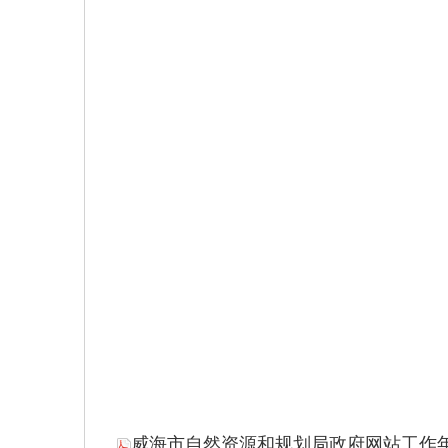
威海市自然资源和规划局政府网站工作年度报