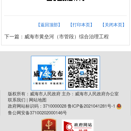
【返回顶部】
【打印本页】
【关闭本页】
下一篇：威海市黄垒河（市管段）综合治理工程
版权所有：威海市人民政府 主办：威海市人民政府办公室
联系我们
|
网站地图
政府网站标识码：3710000028
鲁ICP备2021041281号-1
鲁公网安备37100202000146号