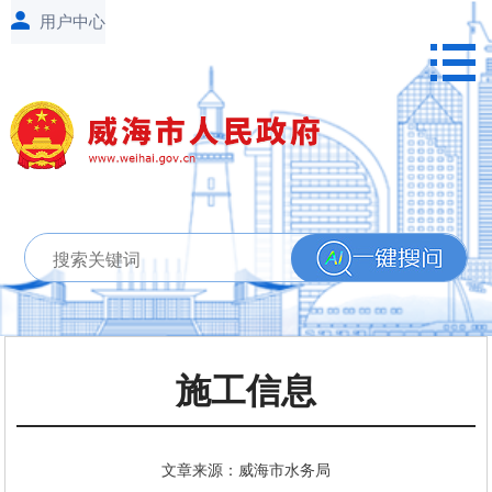
施工信息
文章来源：威海市水务局