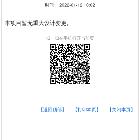
时间： 2022-01-12 10:02
本项目暂无重大设计变更。
扫一扫在手机打开当前页
【返回顶部】
【打印本页】
【关闭本页】