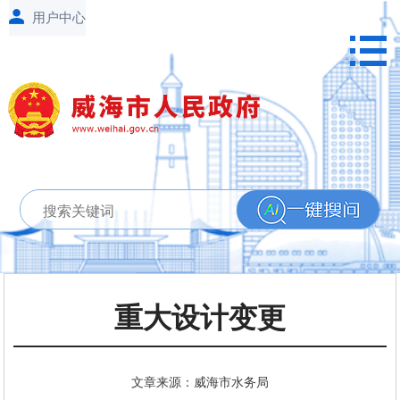
重大设计变更
文章来源：威海市水务局