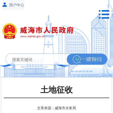
土地征收
文章来源：威海市水务局