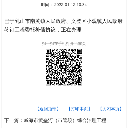
时间： 2022-01-12 10:34
已于乳山市南黄镇人民政府、文登区小观镇人民政府
签订工程委托补偿协议，正在办理。
扫一扫在手机打开当前页
【返回顶部】
【打印本页】
【关闭本页】
下一篇：威海市黄垒河（市管段）综合治理工程