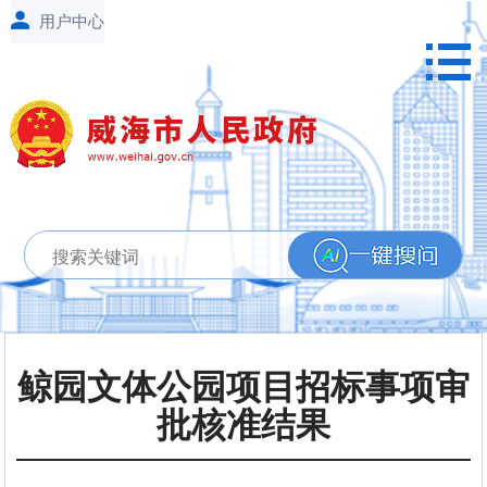
鲸园文体公园项目招标事项审
批核准结果