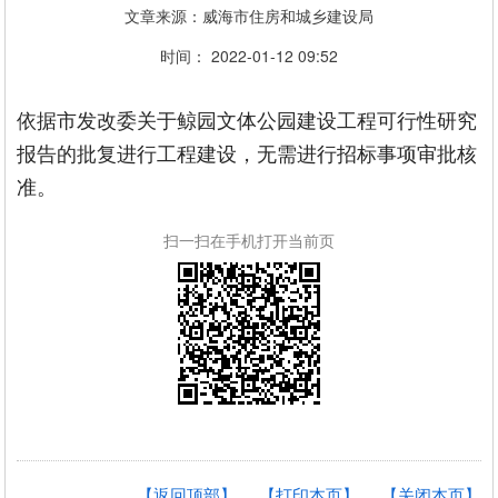
文章来源：威海市住房和城乡建设局
时间： 2022-01-12 09:52
依据市发改委关于鲸园文体公园建设工程可行性研究
报告的批复进行工程建设，无需进行招标事项审批核
准。
扫一扫在手机打开当前页
【返回顶部】
【打印本页】
【关闭本页】