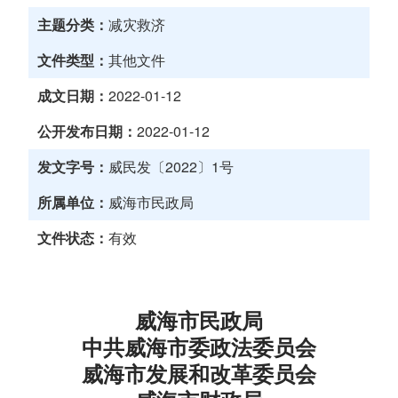
主题分类：
减灾救济
文件类型：
其他文件
成文日期：
2022-01-12
公开发布日期：
2022-01-12
发文字号：
威民发〔2022〕1号
所属单位：
威海市民政局
文件状态：
有效
威海市民政局
中共威海市委政法委员会
威海市发展和改革委员会