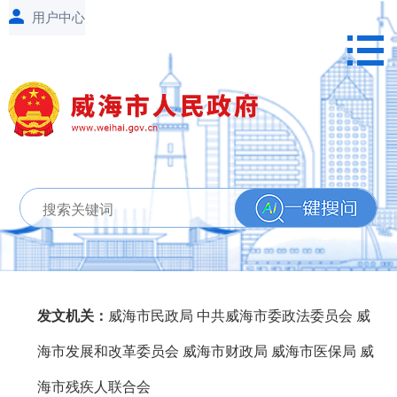
发文机关：
威海市民政局 中共威海市委政法委员会 威
海市发展和改革委员会 威海市财政局 威海市医保局 威
海市残疾人联合会