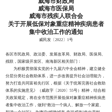
威海市财政局
威海市医保局
威海市残疾人联合会
关于开展低保对象重症精神疾病患者
集中收治工作的通知
威民发〔2022〕1号
各区市民政局、政法委、发展改革局、财政局、医保局、
残联，国家级开发区、南海新区相关部门：
为积极贯彻落实党的十九届六中全会精神，建立健全
分层分类社会救助体系，进一步改善提升社会治理能力，
努力打造共同富裕先行区，根据《关于统筹完善社会救助
体系的实施意见》（威政字〔2020〕55号）精神，结合相
关政策规定，将在全市范围开展低保对象重症精神疾病患
者集中收治工作，做到“救治一个病人、解放一个家庭、