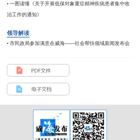
一图读懂《关于开展低保对象重症精神疾病患者集中收
•
治工作的通知》
领导解读
市民政局参加满意在威海——社会帮扶领域新闻发布会
•