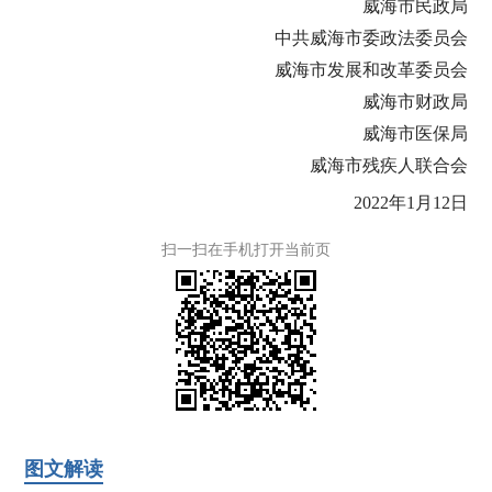
威海市民政局
中共威海市委政法委员会
威海市发展和改革委员会
威海市财政局
威海市医保局
威海市残疾人联合会
2022年1月12日
扫一扫在手机打开当前页
图文解读