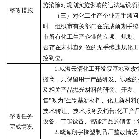
施消除对规划实施影响的违法建设项
整改措施
（三）对化工生产企业无手续问
时，组织市有关部门在完成前期手续
市所有化工生产企业的立项、规划、
否存在未排查到位的无手续违规化工
控到位。
1.
威海云清化工开发院基地整改
搬离，只保留用于产品研发、试验的
及相关产品抛光材料的研究、开发、
售”改为“生物基新材料、化工新材料
(
技术转让、技术服务及销售
;
化工产
整改任务
设备、节能设备、智能产品的销售；
完成情况
2.
威海翔字橡塑制品厂整改情况