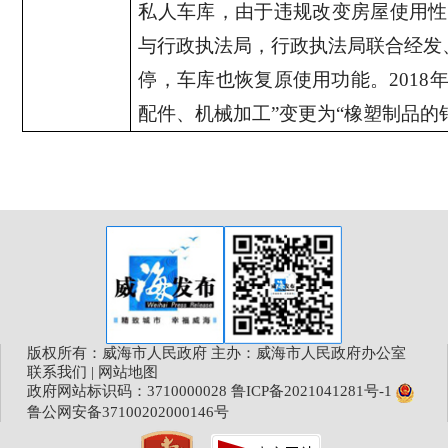
私人车库，由于违规改变房屋使用性
与行政执法局，行政执法局联合经发
停，车库也恢复原使用功能。
2018
配件、机械加工”变更为“橡塑制品的
版权所有：威海市人民政府 主办：威海市人民政府办公室
联系我们
|
网站地图
政府网站标识码：3710000028
鲁ICP备2021041281号-1
鲁公网安备37100202000146号