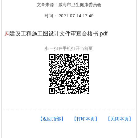
文章来源：威海市卫生健康委员会
时间： 2021-07-14 17:49
建设工程施工图设计文件审查合格书.pdf
扫一扫在手机打开当前页
【返回顶部】
【打印本页】
【关闭本页】