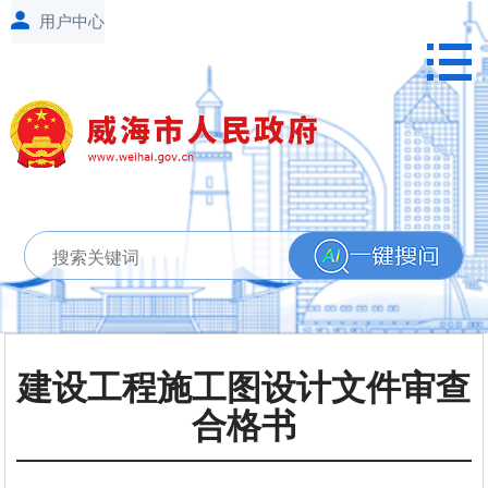
建设工程施工图设计文件审查
合格书