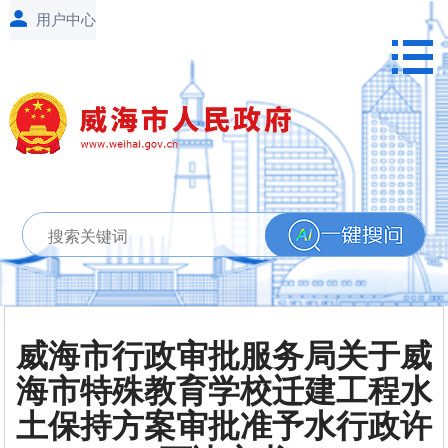
威海市行政审批服务局关于威
海市特殊教育学校迁建工程水
土保持方案审批准予水行政许