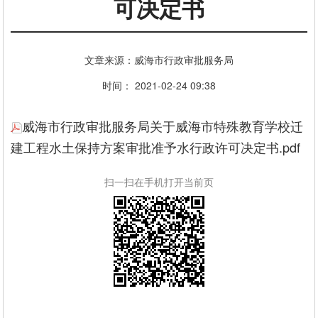
可决定书
文章来源：威海市行政审批服务局
时间： 2021-02-24 09:38
威海市行政审批服务局关于威海市特殊教育学校迁
建工程水土保持方案审批准予水行政许可决定书.pdf
扫一扫在手机打开当前页