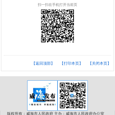
扫一扫在手机打开当前页
【返回顶部】
【打印本页】
【关闭本页】
版权所有：威海市人民政府 主办：威海市人民政府办公室