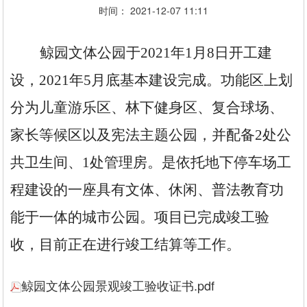
时间： 2021-12-07 11:11
鲸园文体公园于
2021年1月8日开工建
设，2021年5月底基本建设完成。功能区上划
分为儿童游乐区、林下健身区、复合球场、
家长等候区以及宪法主题公园，并配备
2处公
共卫生间、1处管理房。
是依托地下停车场工
程建设的一座具有文体、休闲、普法教育功
能于一体的城市公园。项目已完成竣工验
收，目前正在进行竣工结算等工作。
鲸园文体公园景观竣工验收证书.pdf