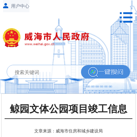
鲸园文体公园项目竣工信息
文章来源：威海市住房和城乡建设局