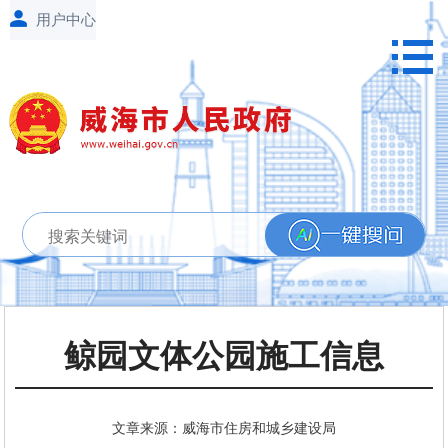
鲸园文体公园施工信息
文章来源：威海市住房和城乡建设局