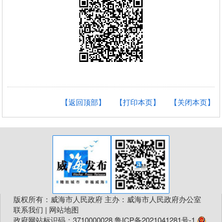
【返回顶部】
【打印本页】
【关闭本页】
版权所有：威海市人民政府 主办：威海市人民政府办公室
联系我们
|
网站地图
政府网站标识码：3710000028
鲁ICP备2021041281号-1