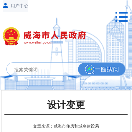
设计变更
文章来源：威海市住房和城乡建设局