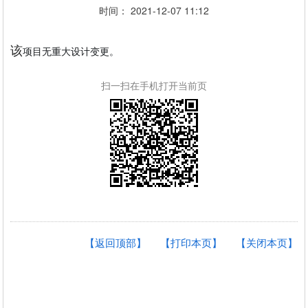
时间： 2021-12-07 11:12
该
项目无重大设计变更。
扫一扫在手机打开当前页
【返回顶部】
【打印本页】
【关闭本页】