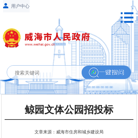
鲸园文体公园招投标
文章来源：威海市住房和城乡建设局