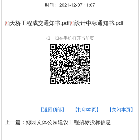
时间： 2021-12-07 11:07
天桥工程成交通知书.pdf
设计中标通知书.pdf
扫一扫在手机打开当前页
【返回顶部】
【打印本页】
【关闭本页】
上一篇：鲸园文体公园建设工程招标投标信息