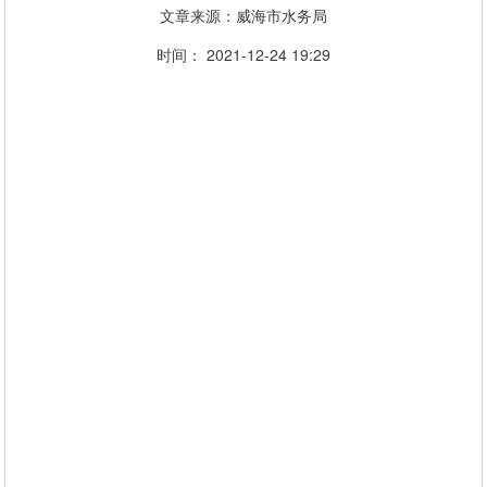
文章来源：威海市水务局
时间： 2021-12-24 19:29