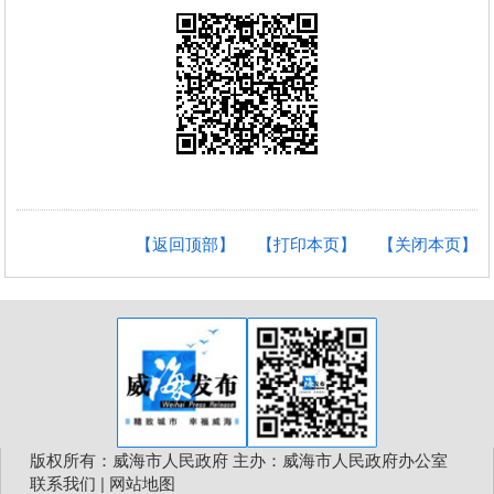
【返回顶部】
【打印本页】
【关闭本页】
版权所有：威海市人民政府 主办：威海市人民政府办公室
联系我们
|
网站地图