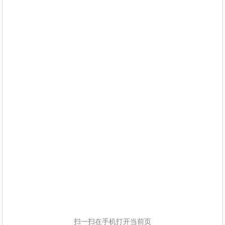
扫一扫在手机打开当前页