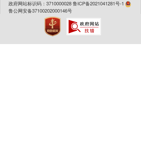
政府网站标识码：3710000028
鲁ICP备2021041281号-1
鲁公网安备37100202000146号