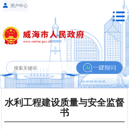
水利工程建设质量与安全监督
书