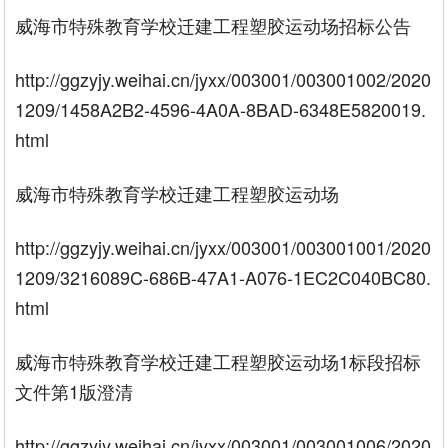
威海市特殊教育学校迁建工程塑胶运动场招标公告
http://ggzyjy.weihai.cn/jyxx/003001/003001002/2020
1209/1458A2B2-4596-4A0A-8BAD-6348E5820019.
html
威海市特殊教育学校迁建工程塑胶运动场
http://ggzyjy.weihai.cn/jyxx/003001/003001001/2020
1209/3216089C-686B-47A1-A076-1EC2C040BC80.
html
威海市特殊教育学校迁建工程塑胶运动场1标段招标
文件第1版澄清
http://ggzyjy.weihai.cn/jyxx/003001/003001006/2020