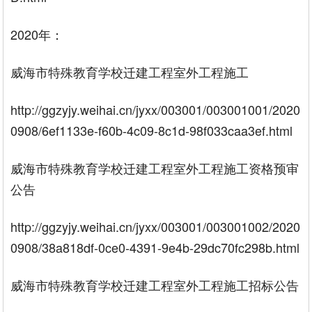
2020年：
威海市特殊教育学校迁建工程室外工程施工
http://ggzyjy.weihai.cn/jyxx/003001/003001001/2020
0908/6ef1133e-f60b-4c09-8c1d-98f033caa3ef.html
威海市特殊教育学校迁建工程室外工程施工资格预审
公告
http://ggzyjy.weihai.cn/jyxx/003001/003001002/2020
0908/38a818df-0ce0-4391-9e4b-29dc70fc298b.html
威海市特殊教育学校迁建工程室外工程施工招标公告