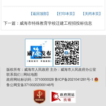
【返回顶部】
【打印本页】
【关闭本页】
下一篇：威海市特殊教育学校迁建工程招投标信息
版权所有：威海市人民政府 主办：威海市人民政府办公室
联系我们
|
网站地图
政府网站标识码：3710000028
鲁ICP备2021041281号-1
鲁公网安备37100202000146号