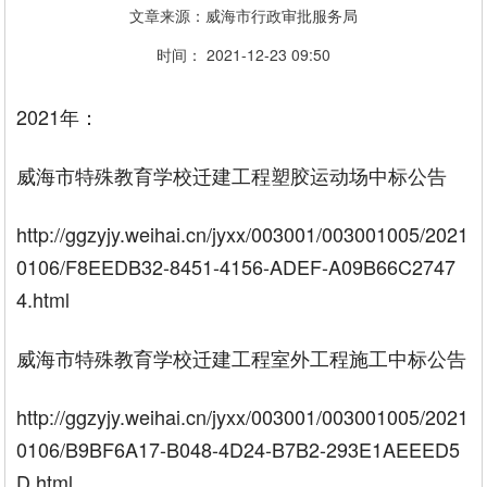
文章来源：威海市行政审批服务局
时间： 2021-12-23 09:50
2021年：
威海市特殊教育学校迁建工程塑胶运动场中标公告
http://ggzyjy.weihai.cn/jyxx/003001/003001005/2021
0106/F8EEDB32-8451-4156-ADEF-A09B66C2747
4.html
威海市特殊教育学校迁建工程室外工程施工中标公告
http://ggzyjy.weihai.cn/jyxx/003001/003001005/2021
0106/B9BF6A17-B048-4D24-B7B2-293E1AEEED5
D.html