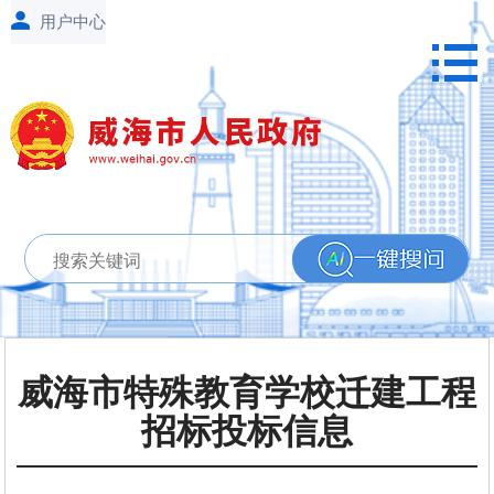
威海市特殊教育学校迁建工程
招标投标信息