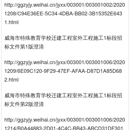
http://ggzyjy.weihai.cn/jyxx/003001/003001002/2020
1208/C94E36EE-5C34-4DBA-BB02-3B15352E643
1.html
威海市特殊教育学校迁建工程室外工程施工1标段招
标文件第1版澄清
http://ggzyjy.weihai.cn/jyxx/003001/003001006/2020
1209/6E09C120-9F29-47EF-AFAA-D87D1A85D68
2.html
威海市特殊教育学校迁建工程室外工程施工1标段招
标文件第2版澄清
http://ggzyjy.weihai.cn/jyxx/003001/003001006/2020
1214/B0A44883-2D01-4C4C-BB43-ABCD31DF301