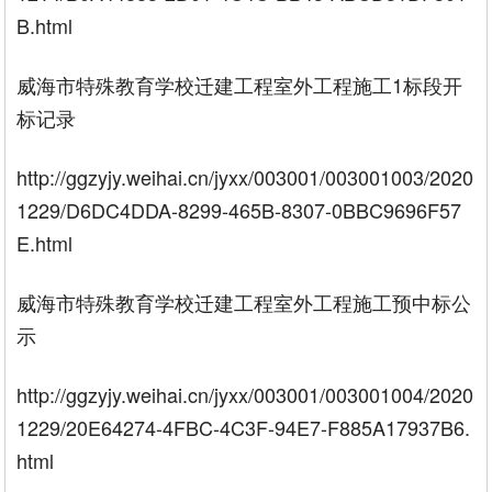
B.html
威海市特殊教育学校迁建工程室外工程施工1标段开
标记录
http://ggzyjy.weihai.cn/jyxx/003001/003001003/2020
1229/D6DC4DDA-8299-465B-8307-0BBC9696F57
E.html
威海市特殊教育学校迁建工程室外工程施工预中标公
示
http://ggzyjy.weihai.cn/jyxx/003001/003001004/2020
1229/20E64274-4FBC-4C3F-94E7-F885A17937B6.
html