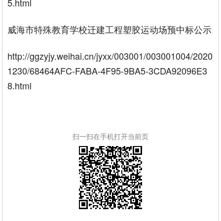
5.html
威海市特殊教育学校迁建工程塑胶运动场预中标公示
http://ggzyjy.weihai.cn/jyxx/003001/003001004/2020
1230/68464AFC-FABA-4F95-9BA5-3CDA92096E3
8.html
扫一扫在手机打开当前页