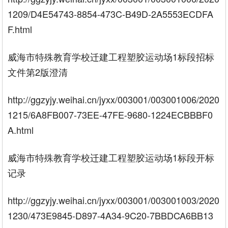
1209/D4E54743-8854-473C-B49D-2A5553ECDFA
F.html
威海市特殊教育学校迁建工程塑胶运动场1标段招标
文件第2版澄清
http://ggzyjy.weihai.cn/jyxx/003001/003001006/2020
1215/6A8FB007-73EE-47FE-9680-1224ECBBBF0
A.html
威海市特殊教育学校迁建工程塑胶运动场1标段开标
记录
http://ggzyjy.weihai.cn/jyxx/003001/003001003/2020
1230/473E9845-D897-4A34-9C20-7BBDCA6BB13