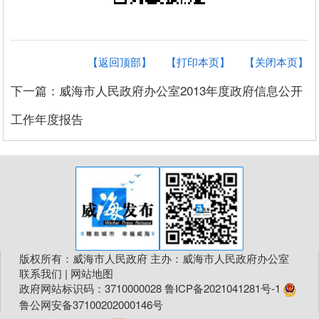
【返回顶部】
【打印本页】
【关闭本页】
下一篇：威海市人民政府办公室2013年度政府信息公开
工作年度报告
版权所有：威海市人民政府 主办：威海市人民政府办公室
联系我们
|
网站地图
政府网站标识码：3710000028
鲁ICP备2021041281号-1
鲁公网安备37100202000146号