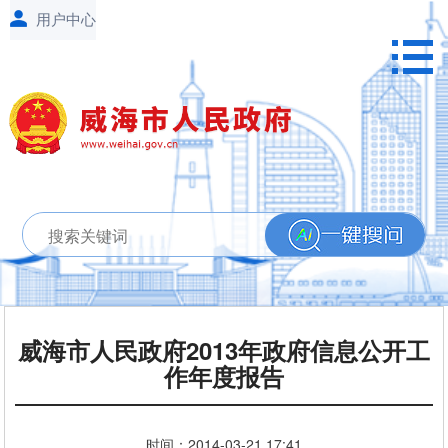
威海市人民政府2013年政府信息公开工
作年度报告
时间：
2014-03-21
17:41