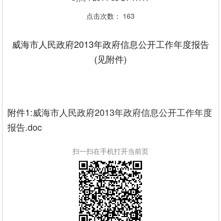
点击次数：
163
威海市人民政府2013年政府信息公开工作年度报告
(见附件)
附件1:
威海市人民政府2013年政府信息公开工作年度
报告.doc
扫一扫在手机打开当前页