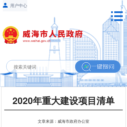
2020年重大建设项目清单
文章来源：威海市政府办公室