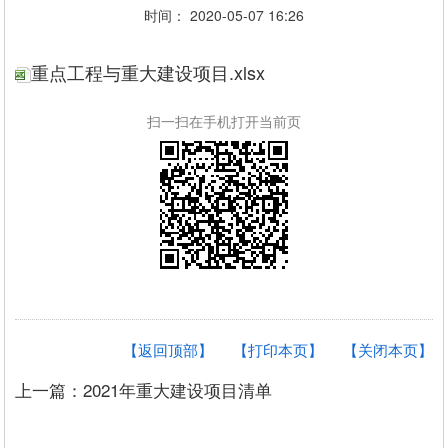
时间： 2020-05-07 16:26
重点工程与重大建设项目.xlsx
扫一扫在手机打开当前页
【返回顶部】
【打印本页】
【关闭本页】
上一篇：2021年重大建设项目清单