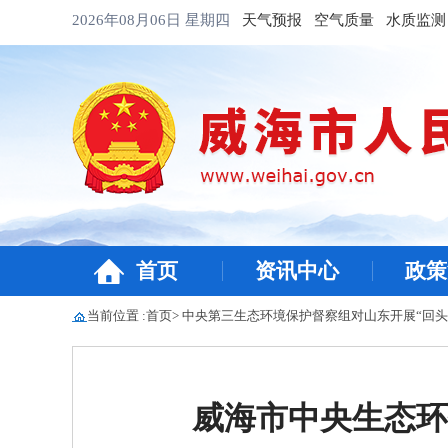
2026年08月06日
星期四
天气预报
空气质量
水质监测
首页
资讯中心
政策
当前位置 :
首页
>
中央第三生态环境保护督察组对山东开展“回头
威海市中央生态环