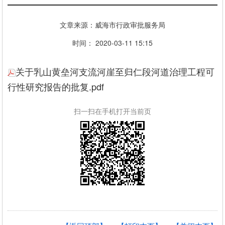
文章来源：威海市行政审批服务局
时间： 2020-03-11 15:15
关于乳山黄垒河支流河崖至归仁段河道治理工程可
行性研究报告的批复.pdf
扫一扫在手机打开当前页