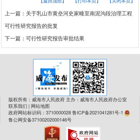
【返回顶部】
【打印本页】
【关闭本页】
上一篇：关于乳山市黄垒河史家疃至南泥沟段治理工程
可行性研究报告的批复
下一篇：可行性研究报告审批结果
版权所有：威海市人民政府 主办：威海市人民政府办公室
联系我们
|
网站地图
政府网站标识码：3710000028
鲁ICP备2021041281号-1
鲁公网安备37100202000146号