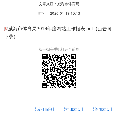
文章来源：威海市体育局
时间： 2020-01-19 15:13
威海市体育局2019年度网站工作报表.pdf
（点击可
下载）
扫一扫在手机打开当前页
【返回顶部】
【打印本页】
【关闭本页】