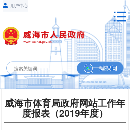
威海市体育局政府网站工作年
度报表（2019年度）