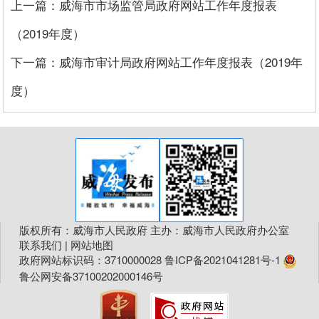
上一篇：威海市市场监管局政府网站工作年度报表
（2019年度）
下一篇：威海市审计局政府网站工作年度报表（2019年
度）
版权所有：威海市人民政府 主办：威海市人民政府办公室
联系我们
|
网站地图
政府网站标识码：3710000028
鲁ICP备2021041281号-1
鲁公网安备37100202000146号