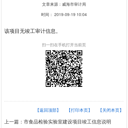
文章来源：威海市审计局
时间： 2019-09-19 10:04
该项目无竣工审计信息。
扫一扫在手机打开当前页
【返回顶部】
【打印本页】
【关闭本页】
上一篇：市食品检验实验室建设项目竣工信息说明