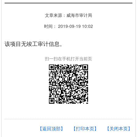
文章来源：威海市审计局
时间： 2019-09-19 10:02
该项目无竣工审计信息。
扫一扫在手机打开当前页
【返回顶部】
【打印本页】
【关闭本页】