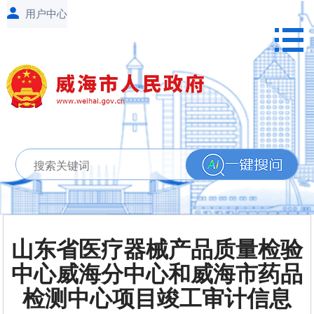
山东省医疗器械产品质量检验
中心威海分中心和威海市药品
检测中心项目竣工审计信息