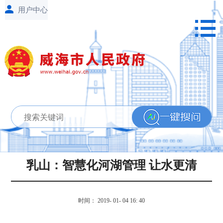
乳山：智慧化河湖管理 让水更清
时间： 2019- 01- 04 16: 40