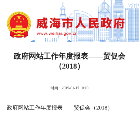
政府网站工作年度报表——贸促会
（2018）
时间：2019-01-15 10:10
政府网站工作年度报表——贸促会（2018）