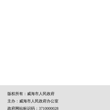
版权所有：威海市人民政府
主办：威海市人民政府办公室
政府网站标识码：3710000028