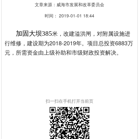
文章来源：威海市发展和改革委员会
时间： 2019-01-01 18:44
米，改建溢洪闸，对附属设施进
加固大坝385
行维修，建设期为2018-2019年。项目总投资6883万
元，所需资金由上级补助和市级财政投资解决。
扫一扫在手机打开当前页