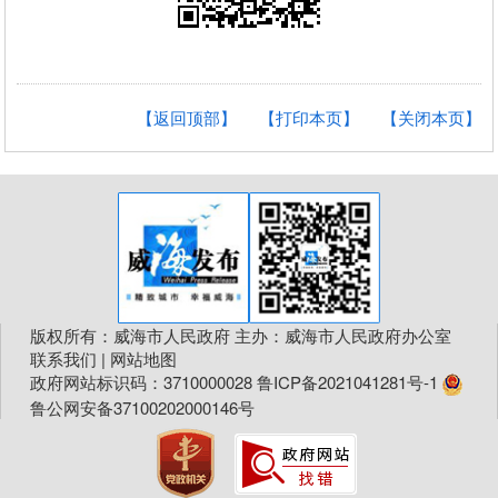
【返回顶部】
【打印本页】
【关闭本页】
版权所有：威海市人民政府 主办：威海市人民政府办公室
联系我们
|
网站地图
政府网站标识码：3710000028
鲁ICP备2021041281号-1
鲁公网安备37100202000146号