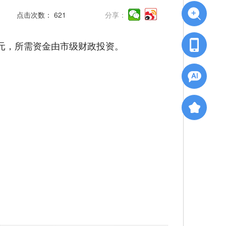
点击次数：
621
分享：
5亿元，所需资金由市级财政投资。