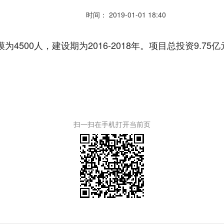
时间： 2019-01-01 18:40
4500人，建设期为2016-2018年。项目总投资9.7
扫一扫在手机打开当前页