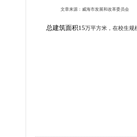
文章来源：威海市发展和改革委员会
万平方米，在校生规模为
总建筑面积15