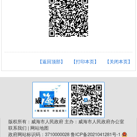
【返回顶部】
【打印本页】
【关闭本页】
版权所有：威海市人民政府 主办：威海市人民政府办公室
联系我们
|
网站地图
政府网站标识码：3710000028
鲁ICP备2021041281号-1