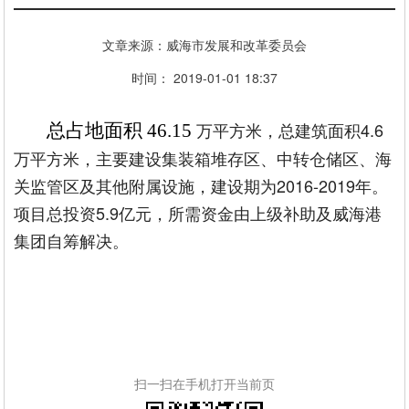
文章来源：威海市发展和改革委员会
时间： 2019-01-01 18:37
万平方米，总建筑面积4.6
总占地面积 46.15
万平方米，主要建设集装箱堆存区、中转仓储区、海
关监管区及其他附属设施，建设期为2016-2019年。
项目总投资5.9亿元，所需资金由上级补助及威海港
集团自筹解决。
扫一扫在手机打开当前页