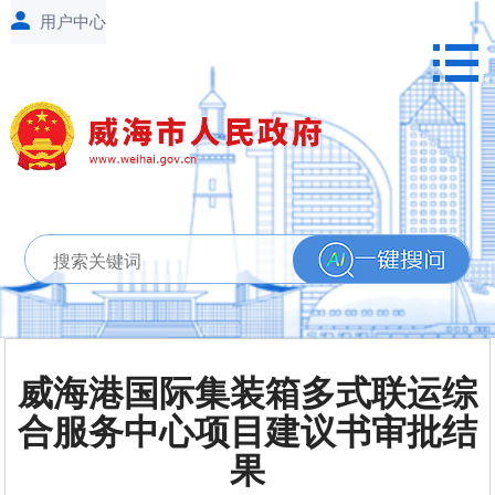
威海港国际集装箱多式联运综
合服务中心项目建议书审批结
果