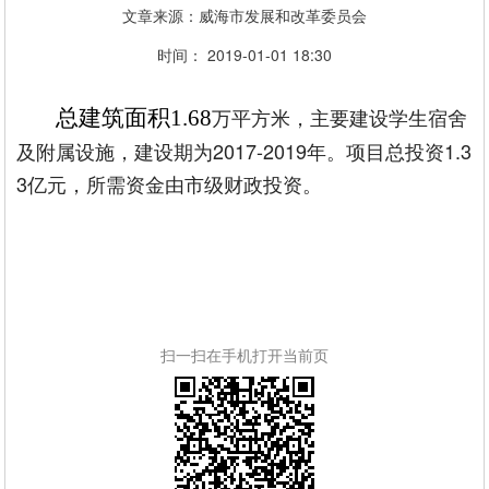
文章来源：威海市发展和改革委员会
时间： 2019-01-01 18:30
万平方米，主要建设学生宿舍
总建筑面积1.68
及附属设施，建设期为2017-2019年。项目总投资1.3
3亿元，所需资金由市级财政投资。
扫一扫在手机打开当前页