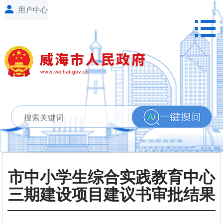
市中小学生综合实践教育中心
三期建设项目建议书审批结果