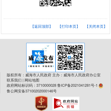
【返回顶部】
【打印本页】
【关闭本页】
版权所有：威海市人民政府 主办：威海市人民政府办公室
联系我们
|
网站地图
政府网站标识码：3710000028
鲁ICP备2021041281号-1
鲁公网安备37100202000146号