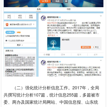
（二）强化统计分析信息工作。2017年，全局
共撰写统计分析107篇，统计信息255篇，多篇被市
委、两办及国家统计局网站、中国信息报、山东统