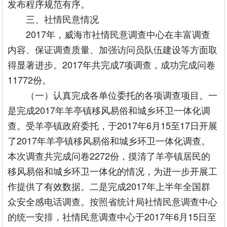
发布程序规范有序。
三、社情民意情况
2017年，威海市社情民意调查中心在丰富调查
内容、保证调查质量、加强访问员队伍建设等方面取
得显著进步。2017年共完成7项调查，成功完成问卷
11772份。
（一）认真完成各单位委托的各项调查项目。一
是完成2017年羊亭镇移风易俗和城乡环卫一体化调
查。受羊亭镇政府委托，于2017年6月15至17日开展
了2017年羊亭镇移风易俗和城乡环卫一体化调查。
本次调查共完成问卷2272份，摸清了羊亭镇居民的
移风易俗和城乡环卫一体化的情况，为进一步开展工
作提供了有效数据。二是完成2017年上半年全国群
众安全感电话调查。按照省统计局社情民意调查中心
的统一安排，社情民意调查中心于2017年6月15日至