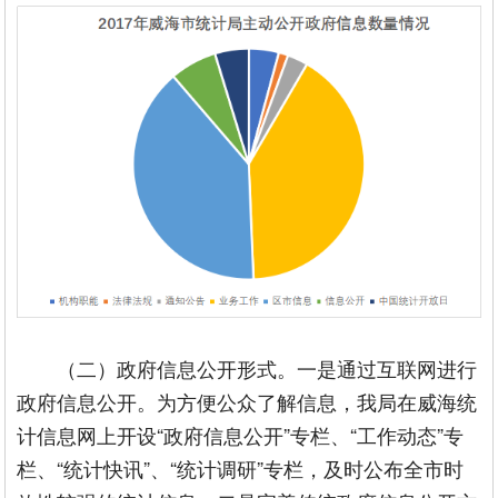
（二）政府信息公开形式。一是通过互联网进行
政府信息公开。为方便公众了解信息，我局在威海统
计信息网上开设“政府信息公开”专栏、“工作动态”专
栏、“统计快讯”、“统计调研”专栏，及时公布全市时