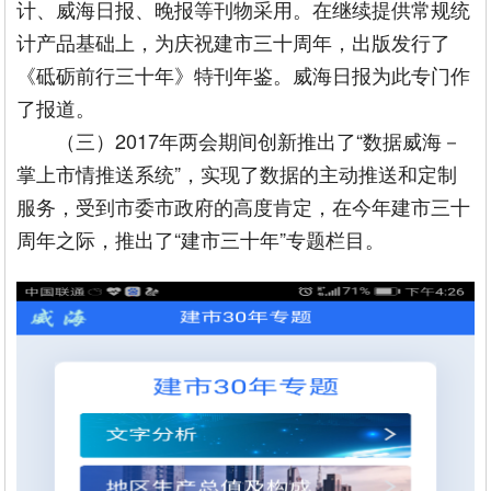
计、威海日报、晚报等刊物采用。在继续提供常规统
计产品基础上，为庆祝建市三十周年，出版发行了
《砥砺前行三十年》特刊年鉴。威海日报为此专门作
了报道。
（三）2017年两会期间创新推出了“数据威海－
掌上市情推送系统”，实现了数据的主动推送和定制
服务，受到市委市政府的高度肯定，在今年建市三十
周年之际，推出了“建市三十年”专题栏目。