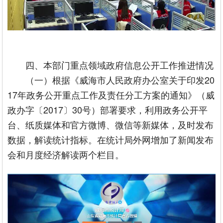
四、本部门重点领域政府信息公开工作推进情况
（一）根据《威海市人民政府办公室关于印发20
17年政务公开重点工作及责任分工方案的通知》（威
政办字〔2017〕30号）部署要求，利用政务公开平
台、纸质媒体和官方微博、微信等新媒体，及时发布
数据，解读统计指标。在统计局外网增加了新闻发布
会和月度经济解读两个栏目。