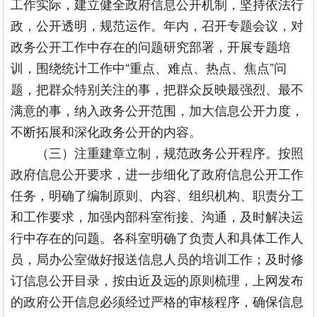
工作实际，建立健全政府信息公开机制，坚持依法行
政，公开透明，规范运作。年内，召开专题会议，对
政务公开工作中存在的问题研究部署，开展专题培
训，围绕统计工作中“重点、难点、热点、焦点”问
题，把群众特别关注的事，把群众反映最强烈、最不
满意的事，纳入政务公开范围，加大信息公开力度，
不断拓展和深化政务公开的内容。
（三）注重建章立制，规范政务公开程序。按照
政府信息公开要求，进一步细化了政府信息公开工作
任务，明确了编制原则、内容、组织机构、职责分工
和工作要求，加强内部科室衔接、沟通，及时解决运
行中存在的问题。各科室明确了负责人和具体工作人
员，局办公室做好报送信息人员的培训工作；及时修
订信息公开目录，按由近及远的原则梳理，上网发布
的政府公开信息必须经过严格的审核程序，确保信息