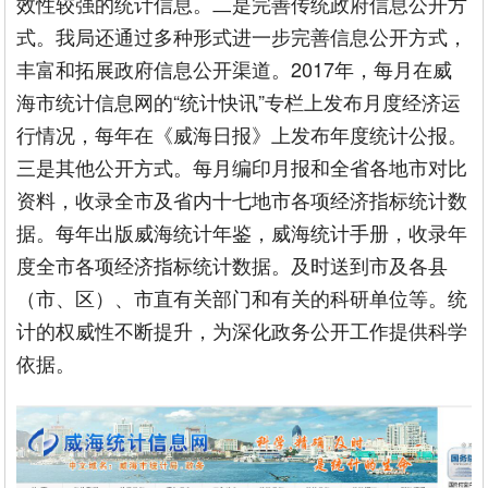
效性较强的统计信息。二是完善传统政府信息公开方
式。我局还通过多种形式进一步完善信息公开方式，
丰富和拓展政府信息公开渠道。2017年，每月在威
海市统计信息网的“统计快讯”专栏上发布月度经济运
行情况，每年在《威海日报》上发布年度统计公报。
三是其他公开方式。每月编印月报和全省各地市对比
资料，收录全市及省内十七地市各项经济指标统计数
据。每年出版威海统计年鉴，威海统计手册，收录年
度全市各项经济指标统计数据。及时送到市及各县
（市、区）、市直有关部门和有关的科研单位等。统
计的权威性不断提升，为深化政务公开工作提供科学
依据。