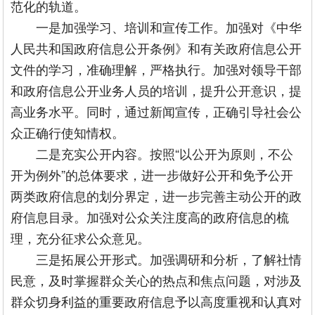
范化的轨道。
一是加强学习、培训和宣传工作。加强对《中华
人民共和国政府信息公开条例》和有关政府信息公开
文件的学习，准确理解，严格执行。加强对领导干部
和政府信息公开业务人员的培训，提升公开意识，提
高业务水平。同时，通过新闻宣传，正确引导社会公
众正确行使知情权。
二是充实公开内容。按照“以公开为原则，不公
开为例外”的总体要求，进一步做好公开和免予公开
两类政府信息的划分界定，进一步完善主动公开的政
府信息目录。加强对公众关注度高的政府信息的梳
理，充分征求公众意见。
三是拓展公开形式。加强调研和分析，了解社情
民意，及时掌握群众关心的热点和焦点问题，对涉及
群众切身利益的重要政府信息予以高度重视和认真对