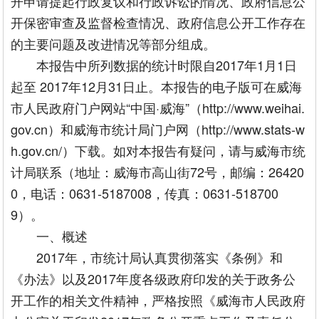
开申请提起行政复议和行政诉讼的情况、政府信息公
开保密审查及监督检查情况、政府信息公开工作存在
的主要问题及改进情况等部分组成。
本报告中所列数据的统计时限自2017年1月1日
起至 2017年12月31日止。本报告的电子版可在威海
市人民政府门户网站“中国·威海”（http://www.weihai.
gov.cn）和威海市统计局门户网（http://www.stats-w
h.gov.cn/）下载。如对本报告有疑问，请与威海市统
计局联系（地址：威海市高山街72号，邮编：26420
0，电话：0631-5187008，传真：0631-518700
9）。
一、概述
2017年，市统计局认真贯彻落实《条例》和
《办法》以及2017年度各级政府印发的关于政务公
开工作的相关文件精神，严格按照《威海市人民政府