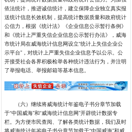
依法统计，推进诚信统计，建立保障企业独立真实报
送统计信息长效机制，提高统计数据质量和政府统计
公信力，根据《统计法》《企业信息公示暂行条例》
和《统计上严重失信企业信息公示暂行办法》，威海
市统计局在威海统计信息网设立“统计上失信企业公
示平台”，对统计上严重失信企业信息予以公示。公
开接受社会各界积极检举各种统计违法行为，并注明
了举报电话、举报邮箱等基本信息。
（六）继续将威海统计年鉴电子书分章节加载
于“中国威海”和“威海统计信息网”开辟统计数据专
栏。为方便市民查阅、了解各类统计数据，我们及时
将威海统计年鉴电子书分章节加载于“中国威海”和威