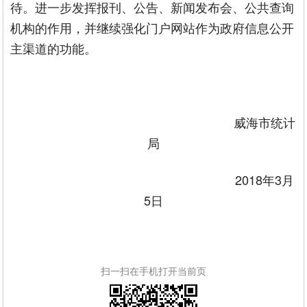
待。进一步发挥报刊、公告、新闻发布会、公共查询
机构的作用，并继续强化门户网站作为政府信息公开
主渠道的功能。
威海市统计
局
2018年3月
5日
扫一扫在手机打开当前页