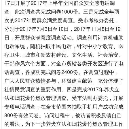
17日开展了2017年上半年全国群众安全感电话调
查。此次调查共完成问卷1000份。三是完成全年两
次的2017年度群众满意度调查。受市考核办委托，
分别于2017年7月3日至10日，2017年11月8日至12
日，开展群众满意度调查活动。调查利用计算机辅助
电话系统，随机抽取市民电话，针对中小学教育、医
疗卫生、城市和新农村建设、文化生活、社会治安、
干部作风六个方面，对全市所辖各类开发区进行了电
话调查，各成功完成问卷2400份。在调查过程中，
广大人民群众热情参与，积极建言献策。充分体现了
社情民意调查的重要作用。四是完成2017年养犬立
法和烟花爆竹燃放管理调查。受市法制办委托，开展
专项电话调查，在全市范围内抽取手机用户成功完成
800份有效问卷。访问过程中，被访者积极反馈自己
的看法，为下一步养犬立法和烟花爆竹燃放管理工作