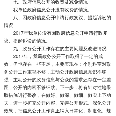
七、政府信息公开的收费及减免情况
我单位政府信息公开没有收费的情况。
八、因政府信息公开申请行政复议、提起诉讼的
情况
2017年我单位没有因政府信息公开申请行政复
议、提起诉讼的情况。
九、政务公开工作存在的主要问题及改进情况
2017年，我局政务公开工作取得了一定的成
效，但也存在一些不足，主要表现在：个别科室对政
务公开工作重视不够，主动公开政府信息意识不够
强；主动公开的政务信息与公众的需求还存在一定差
距，公开的内容不够细致。下一步，将有针对性地采
取措施进行整改，在做好、做深、做细、做实上下功
夫，进一步扩充公开内容、完善公开形式、深化公开
效果，把信息公开工作真正纳入日常化、制度化、规