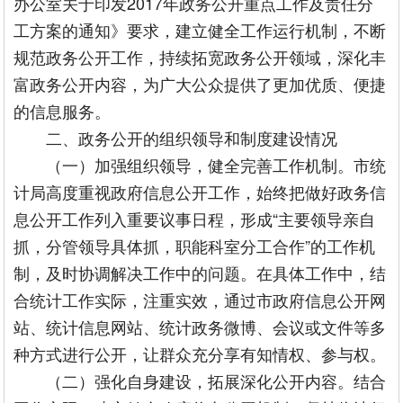
办公室关于印发2017年政务公开重点工作及责任分
工方案的通知》要求，建立健全工作运行机制，不断
规范政务公开工作，持续拓宽政务公开领域，深化丰
富政务公开内容，为广大公众提供了更加优质、便捷
的信息服务。
二、政务公开的组织领导和制度建设情况
（一）加强组织领导，健全完善工作机制。市统
计局高度重视政府信息公开工作，始终把做好政务信
息公开工作列入重要议事日程，形成“主要领导亲自
抓，分管领导具体抓，职能科室分工合作”的工作机
制，及时协调解决工作中的问题。在具体工作中，结
合统计工作实际，注重实效，通过市政府信息公开网
站、统计信息网站、统计政务微博、会议或文件等多
种方式进行公开，让群众充分享有知情权、参与权。
（二）强化自身建设，拓展深化公开内容。结合