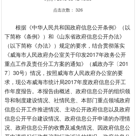
点击次数：
326
根据《中华人民共和国政府信息公开条例》（以
下简称《条例》）和《山东省政府信息公开办法》
（以下简称《办法》）规定的要求，结合贯彻落实
《威海市人民政府办公室关于印发2017年政务公开
重点工作及责任分工方案的通知》（威政办字〔201
7〕30号）情况，按照威海市人民政府办公室的要
求，现公布威海市统计局2017年度政府信息公开工
作年度报告。本报告由概述、政府信息公开的组织领
导和制度建设情况、社情民意、本部门重点领域政府
信息公开工作推进情况、主动公开政府信息以及政府
信息公开平台建设情况、政府信息公开申请的办理情
况、政府信息公开的收费及减免情况、因政府信息公