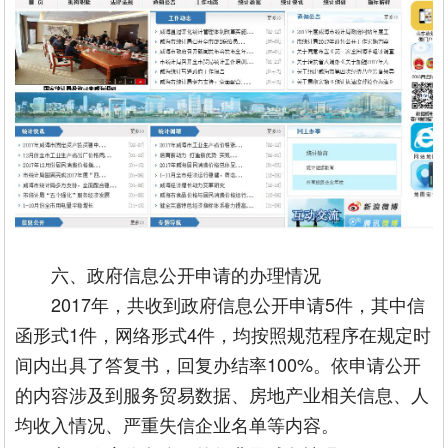
六、政府信息公开申请的办理情况
2017年，共收到政府信息公开申请5件，其中信
函形式1件，网络形式4件，均按照规范程序在规定时
间内出具了答复书，回复办结率100%。依申请公开
的内容涉及到服务贸易数据、房地产业相关信息、人
均收入情况、严重失信企业名单等内容。