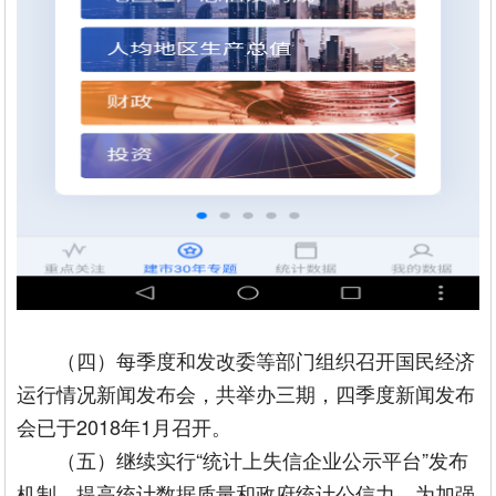
（四）每季度和发改委等部门组织召开国民经济
运行情况新闻发布会，共举办三期，四季度新闻发布
会已于2018年1月召开。
（五）继续实行“统计上失信企业公示平台”发布
机制，提高统计数据质量和政府统计公信力。为加强