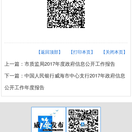
【返回顶部】
【打印本页】
【关闭本页】
上一篇：市质监局2017年度政府信息公开工作报告
下一篇：中国人民银行威海市中心支行2017年政府信息
公开工作年度报告