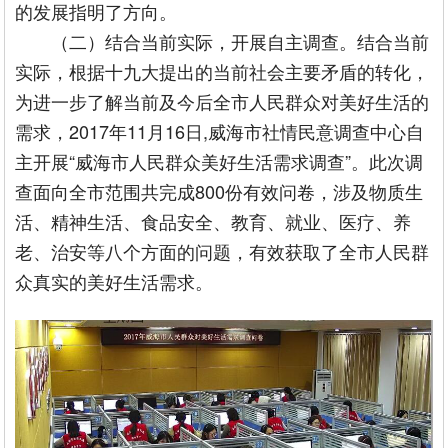
的发展指明了方向。
（二）结合当前实际，开展自主调查。结合当前
实际，根据十九大提出的当前社会主要矛盾的转化，
为进一步了解当前及今后全市人民群众对美好生活的
需求，2017年11月16日,威海市社情民意调查中心自
主开展“威海市人民群众美好生活需求调查”。此次调
查面向全市范围共完成800份有效问卷，涉及物质生
活、精神生活、食品安全、教育、就业、医疗、养
老、治安等八个方面的问题，有效获取了全市人民群
众真实的美好生活需求。