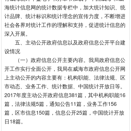
海统计信息网的统计数据专栏中，加大统计知识、统
计品牌、统计标识和统计理念的宣传力度，不断增进
社会各界对统计工作的理解和支持，促进统计信息的
深入开展。
五、主动公开政府信息以及政府信息公开平台建
设情况
（一）政府信息公开主要内容。我局政府信息公
开工作实行全面公开，我局在威海市政府信息公开网
上主动公开的内容主要有：机构职能、法律法规、区
市动态、业务工作、统计数据、中国统计开放日等。
2017年度主动公开政府信息381篇，其中机构职能16
篇，法律法规5篇，通知公告11篇，业务工作156
篇，区市信息150篇，信息公开25篇，中国统计开放
日18篇。