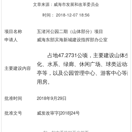
文章来源：威海市发展和改革委员会
时间： 2018-12-07 18:56
项目名称
五渚河公园二期（山体部分）项目
申请人
威海东部滨海新城建设指挥部办公室
占地47.2731公顷，主要建设山体生
化、水系、绿廊、休闲广场、球类运动
主要建设内容
亭等，以及公园管理中心、游客中心等
用房。
批准时间
2018年9月29日
批准文号
威发改审字[2018]24号