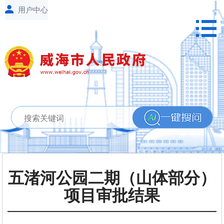
五渚河公园二期（山体部分）
项目审批结果