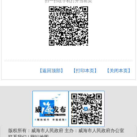
扫一扫在手机打开当前页
【返回顶部】
【打印本页】
【关闭本页】
版权所有：威海市人民政府 主办：威海市人民政府办公室
联系我们
|
网站地图