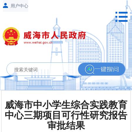
威海市中小学生综合实践教育
中心三期项目可行性研究报告
审批结果