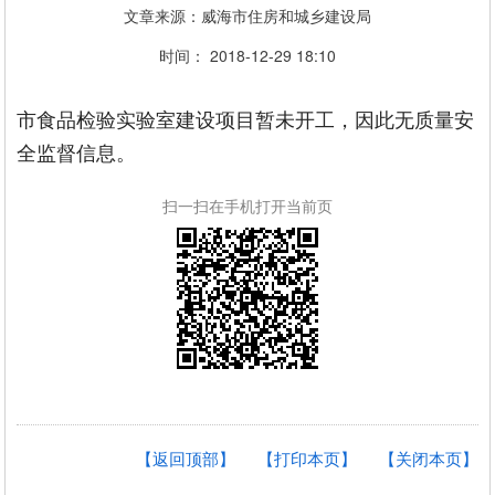
文章来源：威海市住房和城乡建设局
时间： 2018-12-29 18:10
市食品检验实验室建设项目暂未开工，因此无质量安
全监督信息。
扫一扫在手机打开当前页
【返回顶部】
【打印本页】
【关闭本页】