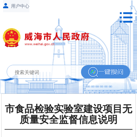
市食品检验实验室建设项目无
质量安全监督信息说明