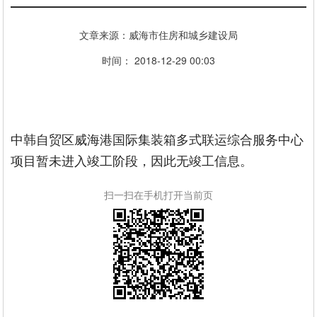
文章来源：威海市住房和城乡建设局
时间： 2018-12-29 00:03
中韩自贸区威海港国际集装箱多式联运综合服务中心
项目暂未进入竣工阶段，因此无竣工信息。
扫一扫在手机打开当前页