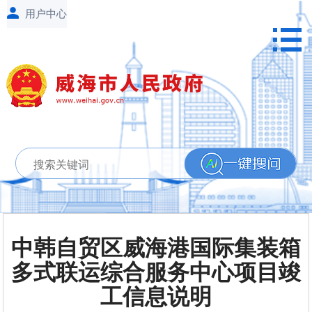
中韩自贸区威海港国际集装箱
多式联运综合服务中心项目竣
工信息说明