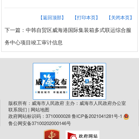
【返回顶部】
【打印本页】
【关闭本页】
下一篇：中韩自贸区威海港国际集装箱多式联运综合服
务中心项目竣工审计信息
版权所有：威海市人民政府 主办：威海市人民政府办公室
联系我们
|
网站地图
政府网站标识码：3710000028
鲁ICP备2021041281号-1
鲁公网安备37100202000146号