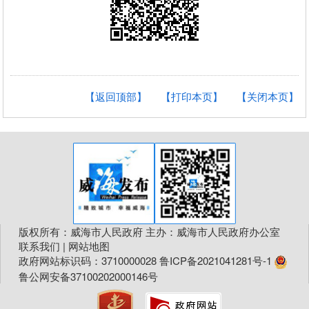
【返回顶部】
【打印本页】
【关闭本页】
版权所有：威海市人民政府 主办：威海市人民政府办公室
联系我们
|
网站地图
政府网站标识码：3710000028
鲁ICP备2021041281号-1
鲁公网安备37100202000146号