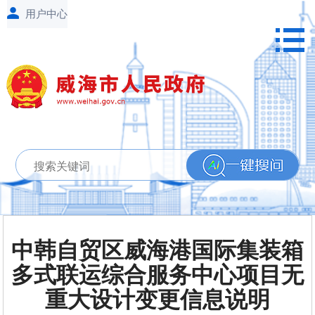
中韩自贸区威海港国际集装箱
多式联运综合服务中心项目无
重大设计变更信息说明