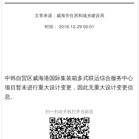
文章来源：威海市住房和城乡建设局
时间： 2018-12-29 00:01
中韩自贸区威海港国际集装箱多式联运综合服务中心
项目暂未进行重大设计变更，因此无重大设计变更信
息。
扫一扫在手机打开当前页