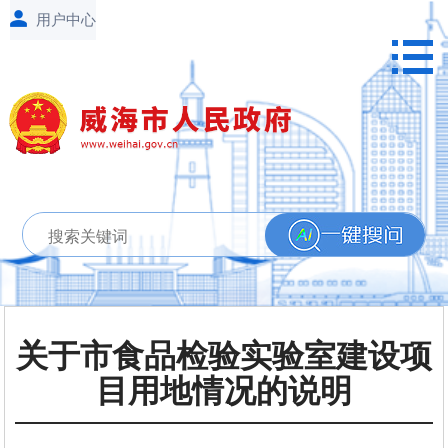
关于市食品检验实验室建设项
目用地情况的说明