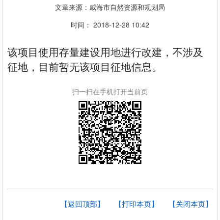
文章来源：威海市自然资源和规划局
时间： 2018-12-28 10:42
该项目使用存量建设用地进行改建，不涉及
征地，目前暂无该项目征地信息。
扫一扫在手机打开当前页
【返回顶部】
【打印本页】
【关闭本页】