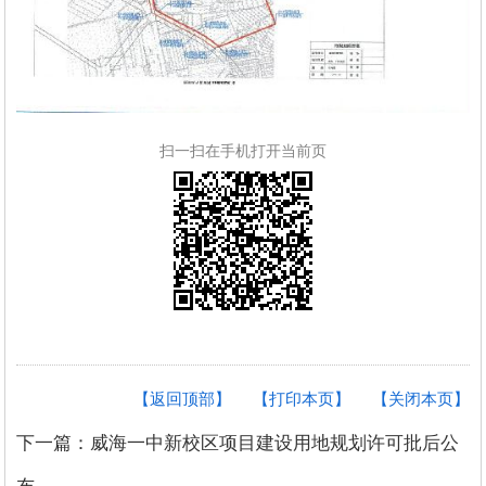
扫一扫在手机打开当前页
【返回顶部】
【打印本页】
【关闭本页】
下一篇：威海一中新校区项目建设用地规划许可批后公
布