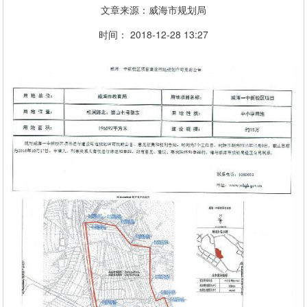
文章来源：威海市规划局
时间： 2018-12-28 13:27