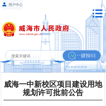
威海一中新校区项目建设用地
规划许可批前公告