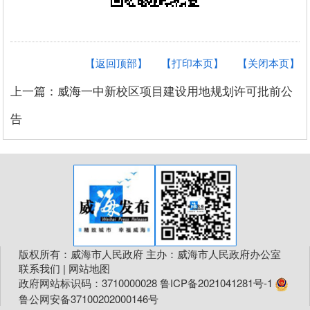
【返回顶部】
【打印本页】
【关闭本页】
上一篇：威海一中新校区项目建设用地规划许可批前公
告
版权所有：威海市人民政府 主办：威海市人民政府办公室
联系我们
|
网站地图
政府网站标识码：3710000028
鲁ICP备2021041281号-1
鲁公网安备37100202000146号