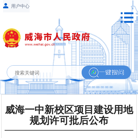
威海一中新校区项目建设用地
规划许可批后公布