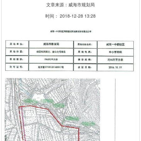
文章来源：威海市规划局
时间： 2018-12-28 13:28