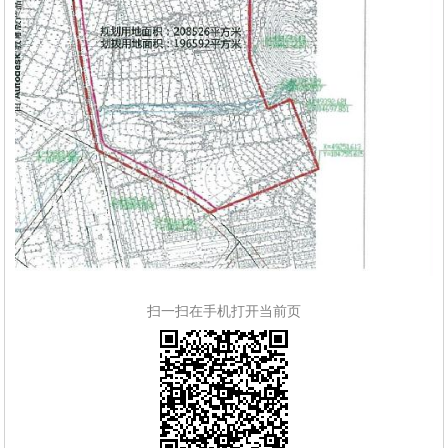
扫一扫在手机打开当前页