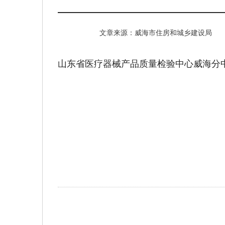
文章来源：威海市住房和城乡建设局
山东省医疗器械产品质量检验中心威海分