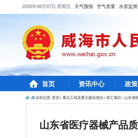
2026年08月07日
星期五
天气预报
空气质量
水质监测
首页
资讯中心
政策
当前位置 :
首页
>
重点工程及重大建设项目
>
竣工项目
>
山东省
山东省医疗器械产品质