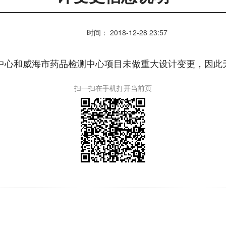
时间： 2018-12-28 23:57
中心和威海市药品检测中心项目未做重大设计变更，因此
扫一扫在手机打开当前页