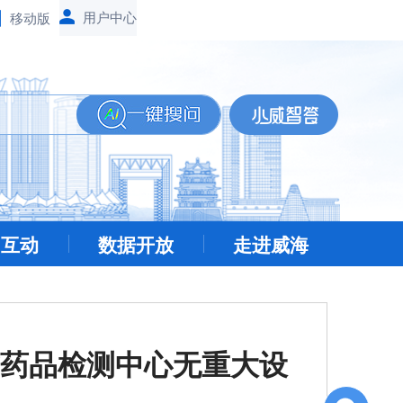
移动版
民互动
数据开放
走进威海
药品检测中心无重大设