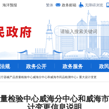
海洋预报
繁体
政务邮箱
无障碍浏览
法规
政务公开
政务服务
政
医疗器械产品质量检验中心威海分中心和威海市药品检测中心
>
重大设计变更
量检验中心威海分中心和威海市
计变更信息说明