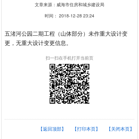
文章来源：威海市住房和城乡建设局
时间： 2018-12-28 23:24
五渚河公园二期工程（山体部分）未作重大设计变
更，无重大设计变更信息。
扫一扫在手机打开当前页
【返回顶部】
【打印本页】
【关闭本页】