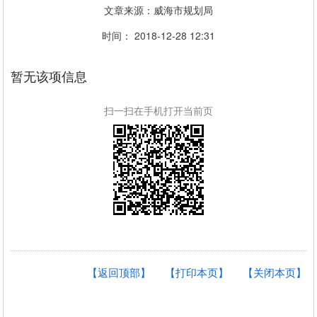
文章来源：威海市规划局
时间： 2018-12-28 12:31
暂无该项信息
扫一扫在手机打开当前页
【返回顶部】
【打印本页】
【关闭本页】