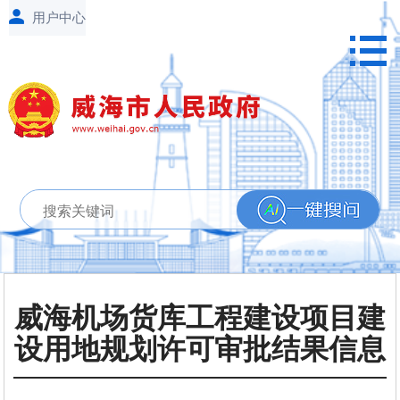
威海机场货库工程建设项目建
设用地规划许可审批结果信息