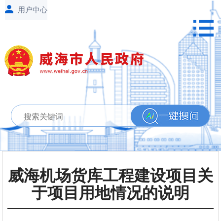
威海机场货库工程建设项目关
于项目用地情况的说明