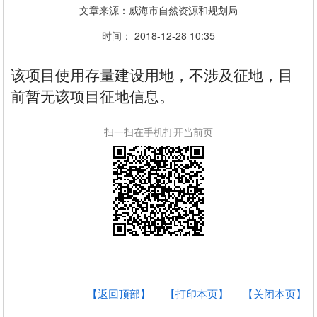
文章来源：威海市自然资源和规划局
时间： 2018-12-28 10:35
该项目使用存量建设用地，不涉及征地，目
前暂无该项目征地信息。
扫一扫在手机打开当前页
【返回顶部】
【打印本页】
【关闭本页】