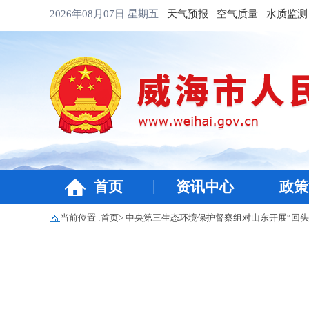
2026年08月07日
星期五
天气预报
空气质量
水质监测
首页
资讯中心
政策
当前位置 :
首页
>
中央第三生态环境保护督察组对山东开展“回头