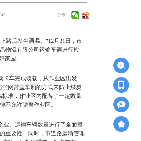
319
分享：
路后发生洒漏。”12月21日，市
昌物流有限公司运输车辆进行检
好家园。
辆卡车完成装载，从作业区出发，
防尘网苫盖车厢的方式来防止煤炭
输标准，作业区内配备了一定数量
律不允许驶离作业区。
企业、运输车辆数量进行了全面摸
的重要性。同时，市道路运输管理