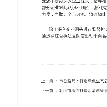
处还不定期深入企业源头，指导相
部分企业对此认识不到位，密闭措
力度，争取让全市散流、渣碎物体
除了深入企业源头进行监督检
通运输综合执法支队便出动十余名
上一篇 ：
市公路局：打造绿色生态
下一篇 ：
乳山市着力打造水清岸绿