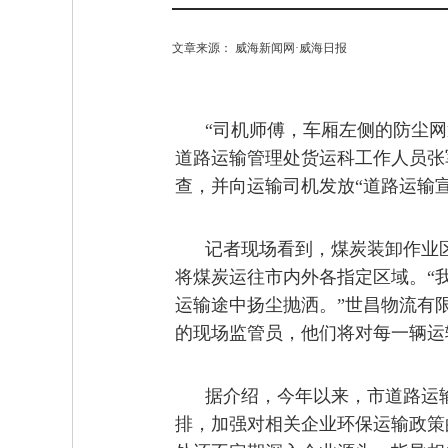
文章来源： 威海新闻网·威海日报
“司机师傅，车厢左侧的防尘网
道路运输管理处货运科工作人员张
查，并向运输司机发放“道路运输
记者现场看到，煤炭装卸作业
将煤炭运往市内外各指定区域。“
运输途中扬尘抛洒。”世昌物流有
的现场监管员，他们将对每一辆运
据介绍，今年以来，市道路运
排，加强对相关企业环保运输政策